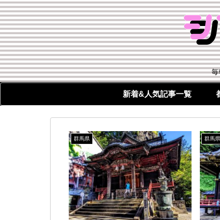
毎
新着&人気記事一覧
群馬県
群馬