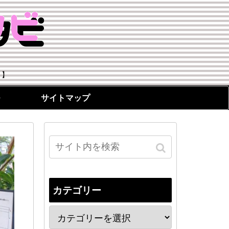
！】
サイトマップ
カテゴリー