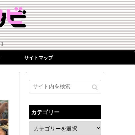
！】
サイトマップ
カテゴリー