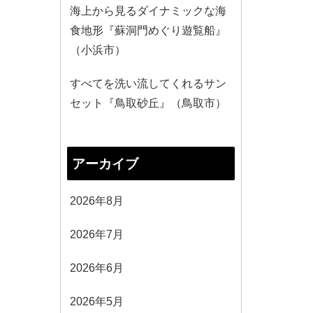
海上から見るダイナミックな海
食地形『蘇洞門めぐり遊覧船』
（小浜市）
すべてを洗い流してくれるサン
セット『鳥取砂丘』（鳥取市）
アーカイブ
2026年8月
2026年7月
2026年6月
2026年5月