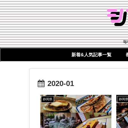
毎
新着&人気記事一覧
2020-01
静岡県
静岡