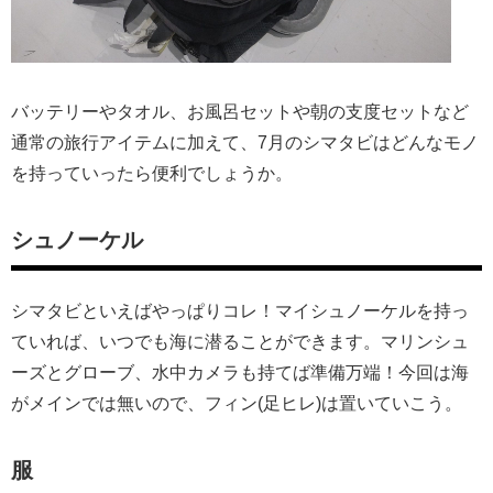
バッテリーやタオル、お風呂セットや朝の支度セットなど
通常の旅行アイテムに加えて、7月のシマタビはどんなモノ
を持っていったら便利でしょうか。
シュノーケル
シマタビといえばやっぱりコレ！マイシュノーケルを持っ
ていれば、いつでも海に潜ることができます。マリンシュ
ーズとグローブ、水中カメラも持てば準備万端！今回は海
がメインでは無いので、フィン(足ヒレ)は置いていこう。
服