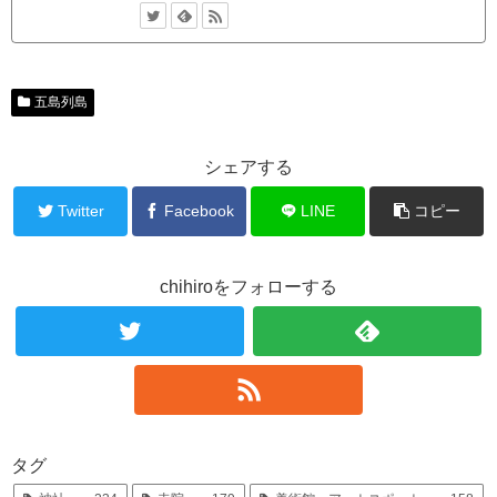
五島列島
シェアする
Twitter
Facebook
LINE
コピー
chihiroをフォローする
タグ