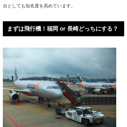
台としても知名度を高めています。
まずは飛行機！福岡 or 長崎どっちにする？