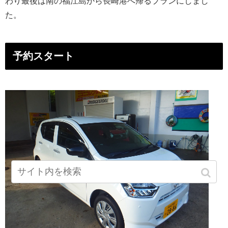
わり最後は南の福江島から長崎港へ帰るプランにしまし
た。
予約スタート