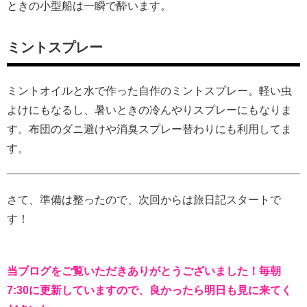
ときの小型船は一瞬で酔います。
ミントスプレー
ミントオイルと水で作った自作のミントスプレー。軽い虫
よけにもなるし、暑いときの冷んやりスプレーにもなりま
す。布団のダニ避けや消臭スプレー替わりにも利用してま
す。
さて、準備は整ったので、次回からは旅日記スタートで
す！
当ブログをご覧いただきありがとうございました！毎朝
7:30に更新していますので、良かったら明日も見に来てく