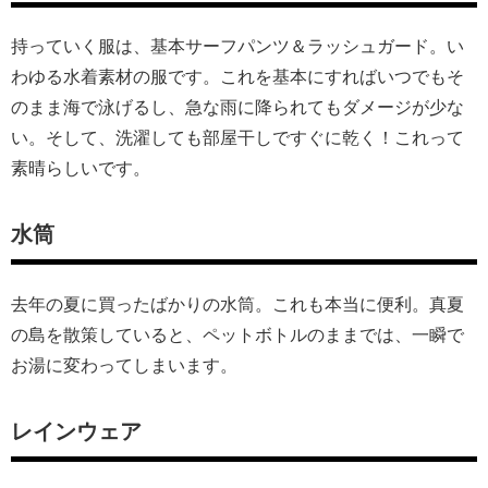
持っていく服は、基本サーフパンツ＆ラッシュガード。い
わゆる水着素材の服です。これを基本にすればいつでもそ
のまま海で泳げるし、急な雨に降られてもダメージが少な
い。そして、洗濯しても部屋干しですぐに乾く！これって
素晴らしいです。
水筒
去年の夏に買ったばかりの水筒。これも本当に便利。真夏
の島を散策していると、ペットボトルのままでは、一瞬で
お湯に変わってしまいます。
レインウェア