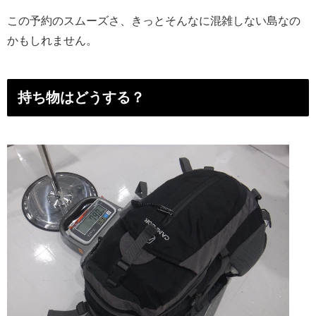
この予約のスムーズさ、きっとそんなに混雑しない島なの
かもしれません。
持ち物はどうする？