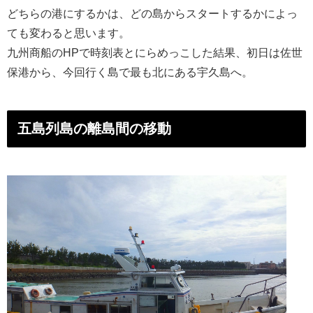
どちらの港にするかは、どの島からスタートするかによっ
ても変わると思います。
九州商船のHPで時刻表とにらめっこした結果、初日は佐世
保港から、今回行く島で最も北にある宇久島へ。
五島列島の離島間の移動