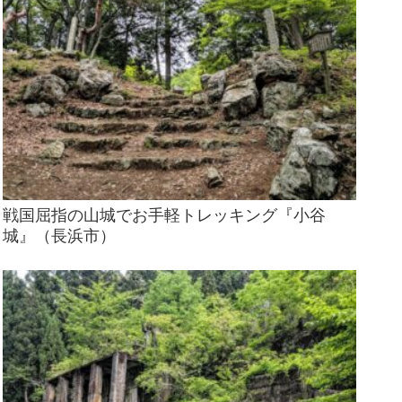
戦国屈指の山城でお手軽トレッキング『小谷
城』（長浜市）