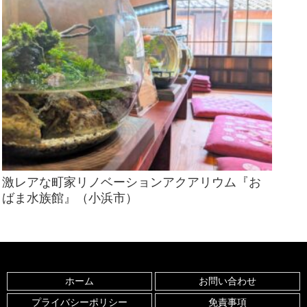
激レアな町家リノベーションアクアリウム『お
ばま水族館』（小浜市）
ホーム
お問い合わせ
プライバシーポリシー
免責事項