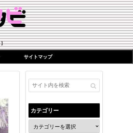
！】
サイトマップ
カテゴリー