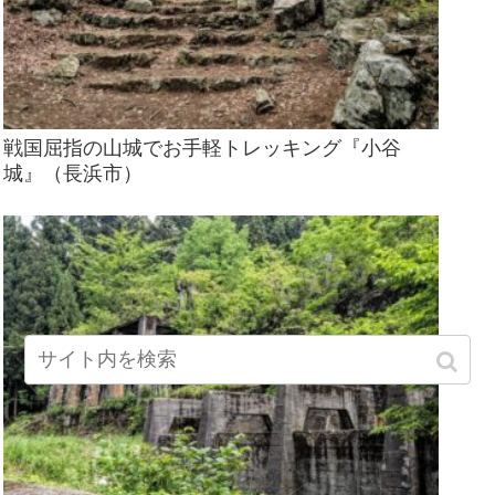
戦国屈指の山城でお手軽トレッキング『小谷
城』（長浜市）