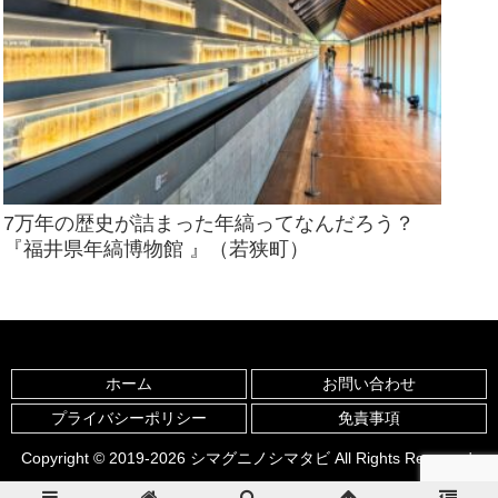
7万年の歴史が詰まった年縞ってなんだろう？
『福井県年縞博物館 』（若狭町）
ホーム
お問い合わせ
プライバシーポリシー
免責事項
Copyright © 2019-2026 シマグニノシマタビ All Rights Reserved.