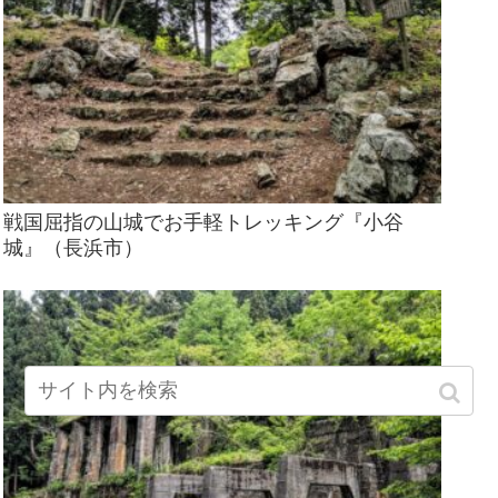
戦国屈指の山城でお手軽トレッキング『小谷
城』（長浜市）