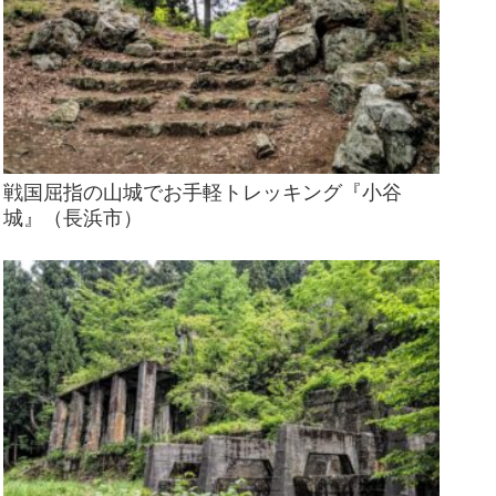
戦国屈指の山城でお手軽トレッキング『小谷
城』（長浜市）