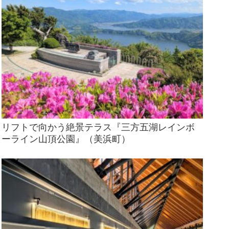
リフトで向かう絶景テラス『三方五湖レインボ
ーライン山頂公園』（美浜町）