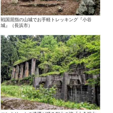
戦国屈指の山城でお手軽トレッキング『小谷
城』（長浜市）