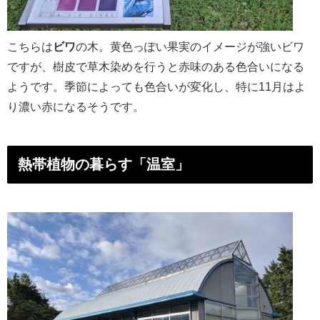
こちらは
ビワ
の木。黄色っぽい果実のイメージが強いビワ
ですが、樹皮で草木染めを行うと赤味のある色合いになる
ようです。季節によっても色合いが変化し、特に11月はよ
り濃い赤になるそうです。
熱帯植物の暮らす「温室」