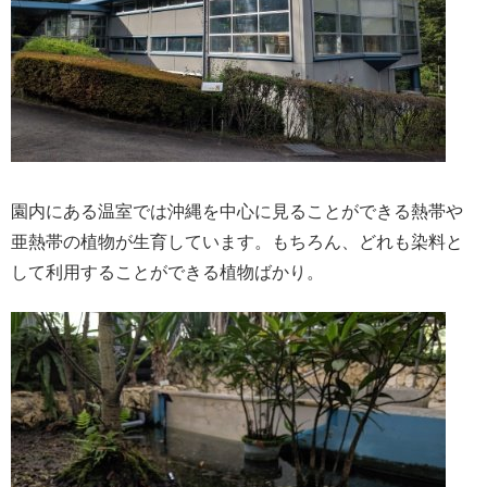
園内にある温室では沖縄を中心に見ることができる熱帯や
亜熱帯の植物が生育しています。もちろん、どれも染料と
して利用することができる植物ばかり。