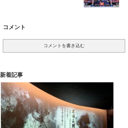
コメント
コメントを書き込む
新着記事