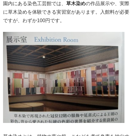
園内にある染色工芸館では、
草木染め
の作品展示や、実際
に草木染めを体験できる実習室があります。入館料が必要
ですが、わずか100円です。