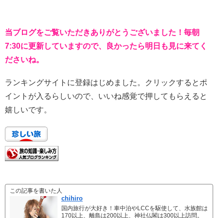
当ブログをご覧いただきありがとうございました！毎朝
7:30に更新していますので、良かったら明日も見に来てく
ださいね。
ランキングサイトに登録はじめました。クリックするとポ
イントが入るらしいので、いいね感覚で押してもらえると
嬉しいです。
この記事を書いた人
chihiro
国内旅行が大好き！車中泊やLCCを駆使して、水族館は
170以上、離島は200以上、神社仏閣は300以上訪問。