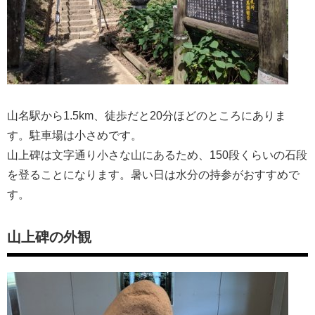
山名駅から1.5km、徒歩だと20分ほどのところにありま
す。駐車場は小さめです。
山上碑は文字通り小さな山にあるため、150段くらいの石段
を登ることになります。暑い日は水分の持参がおすすめで
す。
山上碑の外観