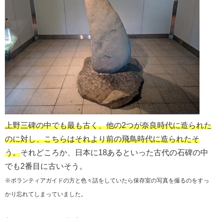
上野三碑の中でも最も古く、他の2つが奈良時代に造られた
のに対し、こちらはそれより前の飛鳥時代に造られたそ
う。
それどころか、日本に18あるといった古代の石碑の中
でも2番目に古いそう。
※ボランティアガイドの方と色々話をしていたら保存室の写真を撮るのをすっ
かり忘れてしまっていました。