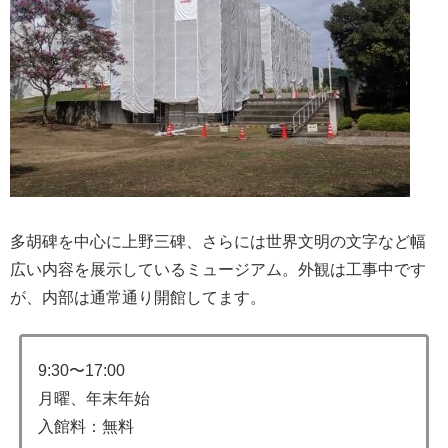
多胡碑を中心に上野三碑、さらには世界文明の文字など幅
広い内容を展示しているミュージアム。外観は工事中です
が、内部は通常通り開館してます。
9:30〜17:00
月曜、年末年始
入館料：無料