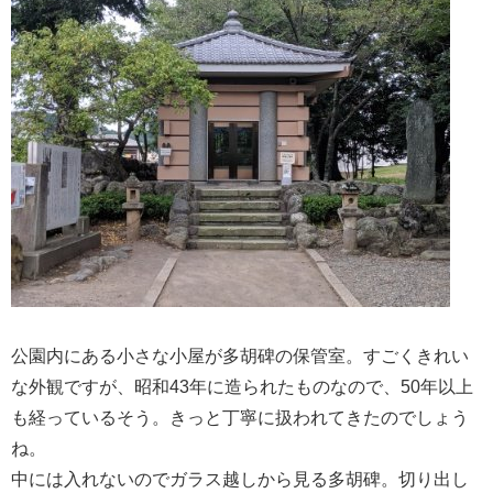
公園内にある小さな小屋が多胡碑の保管室。すごくきれい
な外観ですが、昭和43年に造られたものなので、50年以上
も経っているそう。きっと丁寧に扱われてきたのでしょう
ね。
中には入れないのでガラス越しから見る多胡碑。切り出し