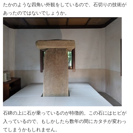
たかのような四角い外観をしているので、石切りの技術が
あったのではないでしょうか。
石碑の上に石が乗っているのが特徴的。この石にはヒビが
入っているので、もしかしたら数年の間にカタチが変わっ
てしまうかもしれません。