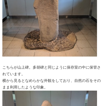
こちらが山上碑。多胡碑と同じように保存室の中に保管さ
れています。
横から見るとなめらかな外観をしており、自然の石をその
まま利用したような印象。