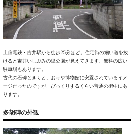
上信電鉄・吉井駅から徒歩25分ほど。住宅街の細い道を抜
けると吉井いしぶみの里公園が見えてきます。無料の広い
駐車場もあります。
古代の石碑ときくと、お寺や博物館に安置されているイメ
ージだったのですが、びっくりするくらい普通の街中にあ
ります。
多胡碑の外観