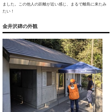
ました。この他人の距離が近い感じ、まるで離島に来たみ
たい！
金井沢碑の外観