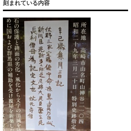
刻まれている内容