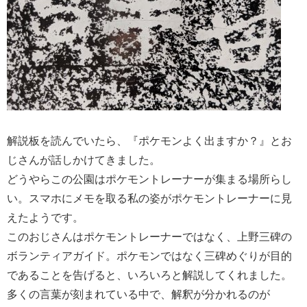
解説板を読んでいたら、『ポケモンよく出ますか？』とお
じさんが話しかけてきました。
どうやらこの公園はポケモントレーナーが集まる場所らし
い。スマホにメモを取る私の姿がポケモントレーナーに見
えたようです。
このおじさんはポケモントレーナーではなく、上野三碑の
ボランティアガイド。ポケモンではなく三碑めぐりが目的
であることを告げると、いろいろと解説してくれました。
多くの言葉が刻まれている中で、解釈が分かれるのが