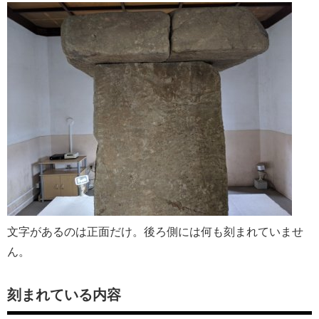
文字があるのは正面だけ。後ろ側には何も刻まれていませ
ん。
刻まれている内容