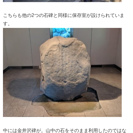
こちらも他の2つの石碑と同様に保存室が設けられていま
す。
中には金井沢碑が。山中の石をそのまま利用したのではな