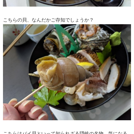
こちらの貝、なんだかご存知でしょうか？
こちらはバイ貝といって知られざる隠岐の名物。気になる