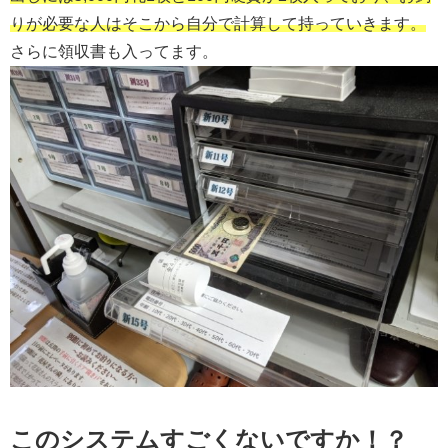
りが必要な人はそこから自分で計算して持っていきます。
さらに領収書も入ってます。
このシステムすごくないですか！？