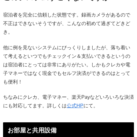
宿泊者を完全に信頼した状態です。録画カメラがあるので
不正はできないそうですが、こんなの初めて過ぎてどきど
き。
他に例を見ないシステムにびっくりしましたが、落ち着い
て考えるといつでもチェックイン＆支払いできるというの
は宿泊者にとっては非常にありがたい。しかもクレカや電
子マネーではなく現金でもセルフ決済ができるのはとって
も便利！
ちなみにクレカ、電子マネー、楽天Payなどいろいろな決済
にも対応してます。詳しくは
公式HP
にて。
お部屋と共用設備