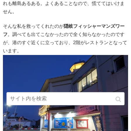
れも離島あるある。よくあることなので、慌ててはいけま
せん。
そんな私を救ってくれたのが
隠岐フィッシャーマンズワー
フ
。調べても出てこなかったので全く知らなかったのです
が、港のすぐ近くに立っており、2階がレストランとなって
います。