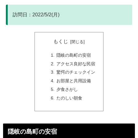
訪問日：2022/5/2(月)
もくじ
隠岐の島町の安宿
アクセス良好な民宿
驚愕のチェックイン
お部屋と共用設備
夕食さがし
たのしい朝食
隠岐の島町の安宿