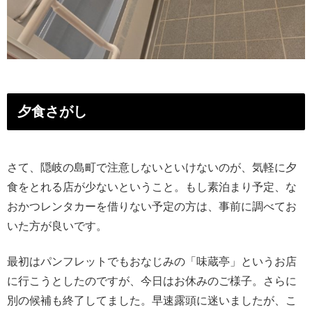
夕食さがし
さて、隠岐の島町で注意しないといけないのが、気軽に夕
食をとれる店が少ないということ。もし素泊まり予定、な
おかつレンタカーを借りない予定の方は、事前に調べてお
いた方が良いです。
最初はパンフレットでもおなじみの「味蔵亭」というお店
に行こうとしたのですが、今日はお休みのご様子。さらに
別の候補も終了してました。早速露頭に迷いましたが、こ