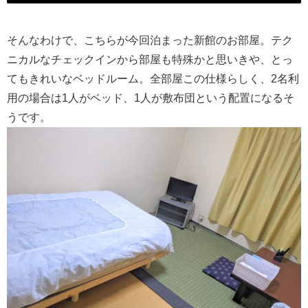
そんなわけで、こちらが今回泊まった新館のお部屋。テク
ニカルなチェックインから部屋も特殊かと思いきや、とっ
てもきれいなベッドルーム。全部屋この仕様らしく、2名利
用の場合は1人がベッド、1人が敷布団という配置になるそ
うです。