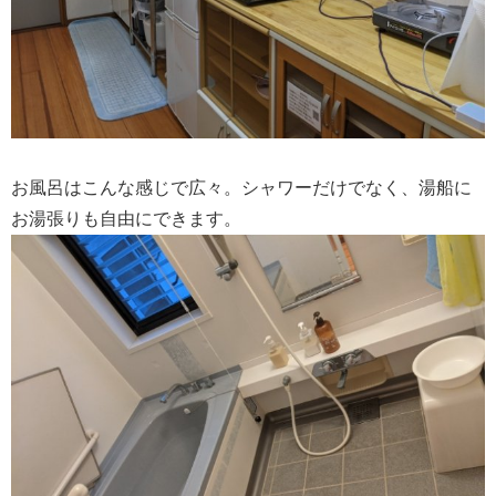
お風呂はこんな感じで広々。シャワーだけでなく、湯船に
お湯張りも自由にできます。