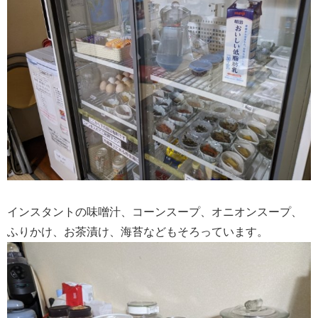
インスタントの味噌汁、コーンスープ、オニオンスープ、
ふりかけ、お茶漬け、海苔などもそろっています。