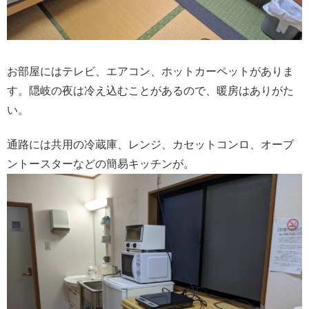
お部屋にはテレビ、エアコン、ホットカーペットがありま
す。隠岐の夜は冷え込むことがあるので、暖房はありがた
い。
通路には共用の冷蔵庫、レンジ、カセットコンロ、オーブ
ントースターなどの簡易キッチンが。