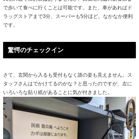
で歩いて食べに行くことは可能です。また、車があればド
ラッグストアまで3分、スーパーも5分ほど。なかなか便利
です。
驚愕のチェックイン
さて、玄関から入るも受付もなく誰の姿も見えません。ス
タッフさんはでかけてるのかな？と思ったのですが、左に
いろいろな貼り紙があることに気が付きました。