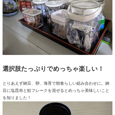
選択肢たっぷりでめっちゃ楽しい！
とりあえず納豆、卵、海苔で朝食らしい組み合わせに。納
豆に塩昆布と鮭フレークを混ぜるとめっちゃ美味しいこと
を知りました！