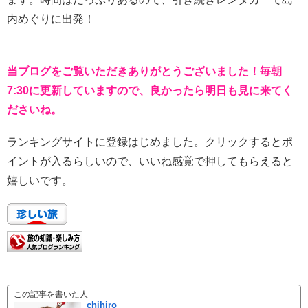
内めぐりに出発！
当ブログをご覧いただきありがとうございました！毎朝
7:30に更新していますので、良かったら明日も見に来てく
ださいね。
ランキングサイトに登録はじめました。クリックするとポ
イントが入るらしいので、いいね感覚で押してもらえると
嬉しいです。
この記事を書いた人
chihiro