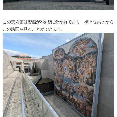
この美術館は階層が3段階に分かれており、様々な高さから
この絵画を見ることができます。