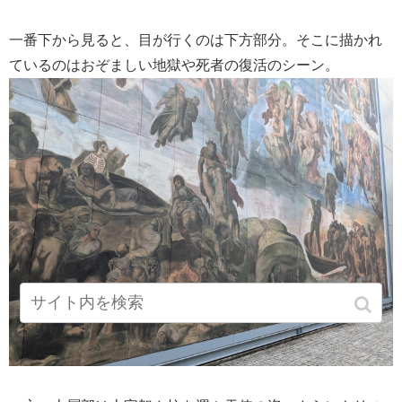
一番下から見ると、目が行くのは下方部分。そこに描かれ
ているのはおぞましい地獄や死者の復活のシーン。