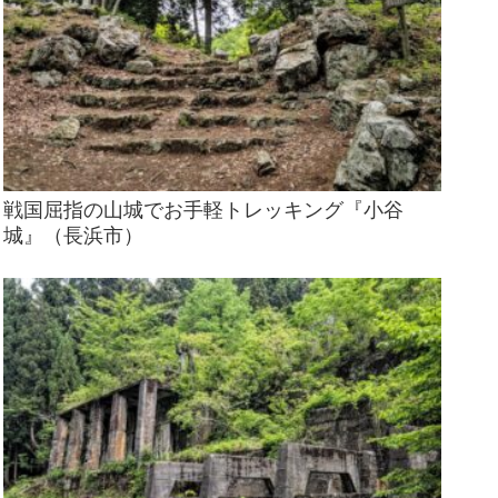
戦国屈指の山城でお手軽トレッキング『小谷
城』（長浜市）