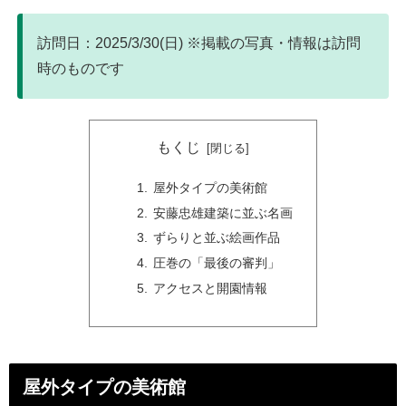
訪問日：2025/3/30(日) ※掲載の写真・情報は訪問
時のものです
もくじ
屋外タイプの美術館
安藤忠雄建築に並ぶ名画
ずらりと並ぶ絵画作品
圧巻の「最後の審判」
アクセスと開園情報
屋外タイプの美術館