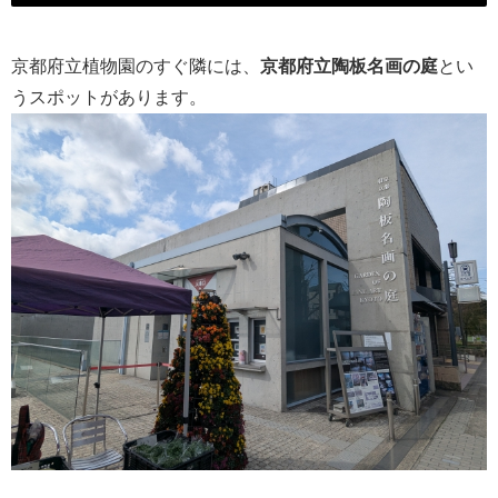
京都府立植物園のすぐ隣には、
京都府立陶板名画の庭
とい
うスポットがあります。