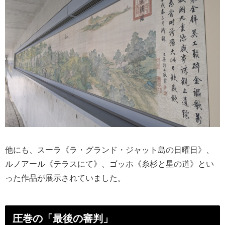
他にも、スーラ《ラ・グランド・ジャット島の日曜日》、
ルノアール《テラスにて》、ゴッホ《糸杉と星の道》とい
った作品が展示されていました。
圧巻の「最後の審判」