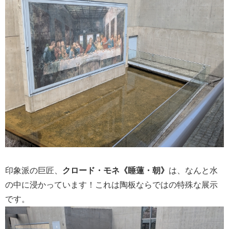
印象派の巨匠、
クロード・モネ《睡蓮・朝》
は、なんと水
の中に浸かっています！これは陶板ならではの特殊な展示
です。