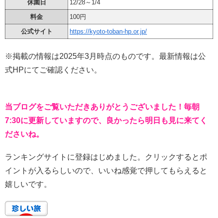
休園日
12/28～1/4
料金
100円
公式サイト
https://kyoto-toban-hp.or.jp/
※掲載の情報は2025年3月時点のものです。最新情報は公
式HPにてご確認ください。
当ブログをご覧いただきありがとうございました！毎朝
7:30に更新していますので、良かったら明日も見に来てく
ださいね。
ランキングサイトに登録はじめました。クリックするとポ
イントが入るらしいので、いいね感覚で押してもらえると
嬉しいです。