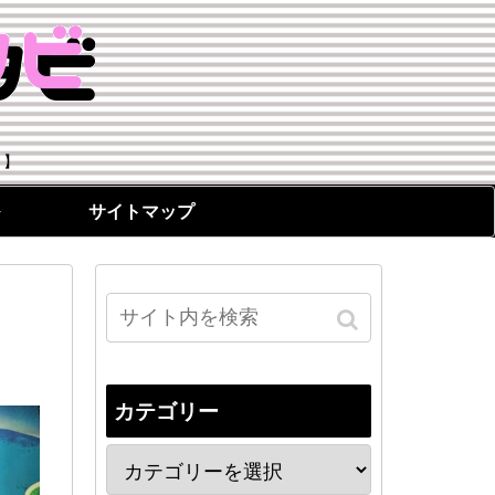
！】
サイトマップ
カテゴリー