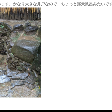
います。かなり大きな井戸なので、ちょっと露天風呂みたいで