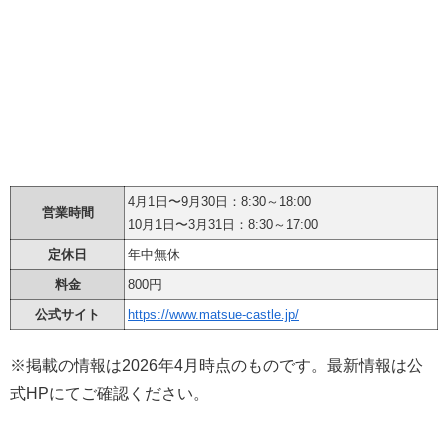
4月1日〜9月30日：8:30～18:00
営業時間
10月1日〜3月31日：8:30～17:00
定休日
年中無休
料金
800円
公式サイト
https://www.matsue-castle.jp/
※掲載の情報は2026年4月時点のものです。最新情報は公
式HPにてご確認ください。