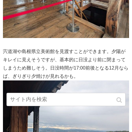
宍道湖や島根県立美術館を見渡すことができます。夕陽が
キレイに見えそうですが、基本的に日没より前に閉まって
しまうため難しそう。日没時間が17:00前後となる12月なら
ば、ぎりぎり夕焼けが見れるかも。