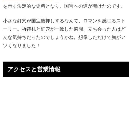
を示す決定的な史料となり、国宝への道が開けたのです。
小さな釘穴が国宝後押しするなんて、ロマンを感じるスト
ーリー。祈祷札と釘穴が一致した瞬間、立ち会った人はど
んな気持ちだったのでしょうかね。想像しただけで胸がア
ツくなりました！
アクセスと営業情報