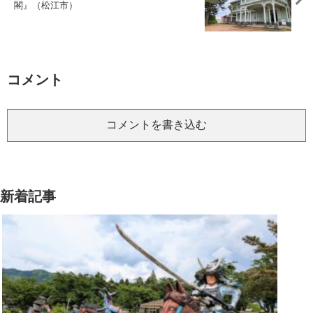
閣』（松江市）
コメント
コメントを書き込む
新着記事