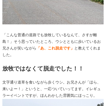
「こんな普通の道路でも放牧しているなんて、さすが離
島！」そう思っていたところ、ウシとともに歩いているお
兄さんが笑いながら
「あ、これ脱走です」
と教えてくれま
した。
放牧ではなくて脱走でした！！
文字通り道草を食いながら歩くウシ。お兄さんが「ほら、
来いよー！」というと、一応ついていってます。イレギュ
ラーイベントですが、ほんわかした雰囲気にほっこり。