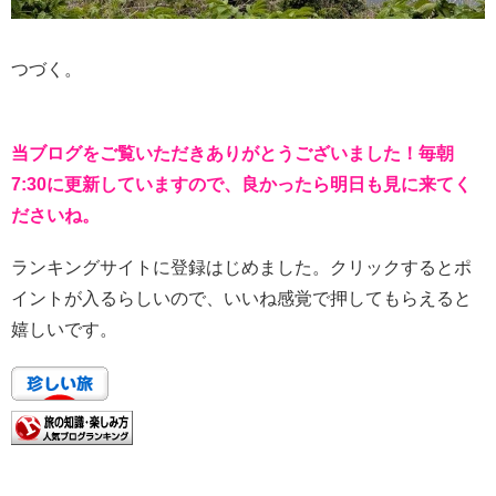
つづく。
当ブログをご覧いただきありがとうございました！毎朝
7:30に更新していますので、良かったら明日も見に来てく
ださいね。
ランキングサイトに登録はじめました。クリックするとポ
イントが入るらしいので、いいね感覚で押してもらえると
嬉しいです。