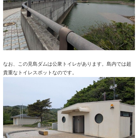
なお、この見島ダムは公衆トイレがあります。島内では超
貴重なトイレスポットなのです。