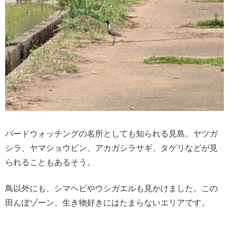
バードウォッチングの名所としても知られる見島。ヤツガ
シラ、ヤマショウビン、アカガシラサギ、タゲリなどが見
られることもあるそう。
鳥以外にも、シマヘビやウシガエルも見かけました。この
田んぼゾーン、生き物好きにはたまらないエリアです。