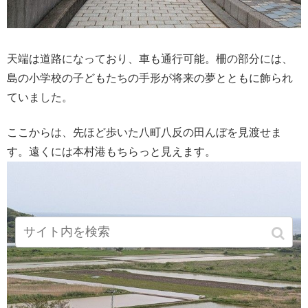
天端は道路になっており、車も通行可能。柵の部分には、
島の小学校の子どもたちの手形が将来の夢とともに飾られ
ていました。
ここからは、先ほど歩いた八町八反の田んぼを見渡せま
す。遠くには本村港もちらっと見えます。