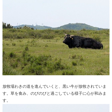
放牧場わきの道を進んでいくと、黒い牛が放牧されていま
す。草を食み、のびのびと過ごしている様子に心が和みま
す。