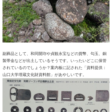
副葬品として、和同開珎や貞観永宝などの貨幣、勾玉、銅
製帯金などが出土しているそうです。いったいどこに保管
されているのでしょうか？案内板に記された「資料提供：
山口大学埋蔵文化財資料館」があやしいです。