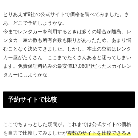
とりあえず9社の公式サイトで価格を調べてみました。さ
あ、どこで予約しようかな。
今までレンタカーを利用するときは多くの場合が離島。レ
ンタカー屋の数も所有台数も限りがあったため、あまり悩
むことなく決めてきました。しかし、本土の空港はレンタ
カー屋がたくさん！ここまでたくさんあると迷ってしまい
ます。免責保証料込みの最安値17,060円だったスカイレン
タカーにしようかな。
予約サイトで比較
ここでちょっとした疑問が。これまでは公式サイトの価格
を自力で比較してみましたが
複数のサイトを比較できるメ