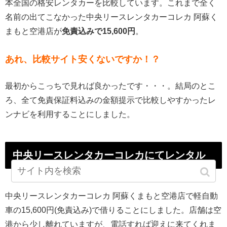
本全国の格安レンタカーを比較しています。これまで全く
名前の出てこなかった中央リースレンタカーコレカ 阿蘇く
まもと空港店が
免責込みで15,600円
。
あれ、比較サイト安くないですか！？
最初からこっちで見れば良かったです・・・。
結局のとこ
ろ、全て免責保証料込みの金額提示で比較しやすかったレ
ンナビを利用することにしました。
中央リースレンタカーコレカにてレンタル
中央リースレンタカーコレカ 阿蘇くまもと空港店で軽自動
車の15,600円(免責込み)で借りることにしました。
店舗は空
港から少し離れていますが、電話すれば迎えに来てくれま