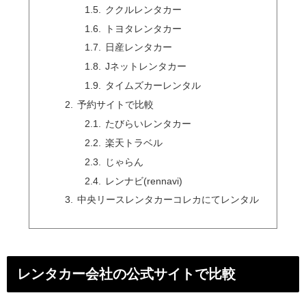
ククルレンタカー
トヨタレンタカー
日産レンタカー
Jネットレンタカー
タイムズカーレンタル
予約サイトで比較
たびらいレンタカー
楽天トラベル
じゃらん
レンナビ(rennavi)
中央リースレンタカーコレカにてレンタル
レンタカー会社の公式サイトで比較