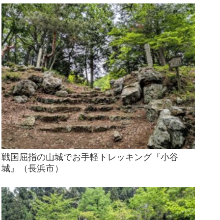
戦国屈指の山城でお手軽トレッキング『小谷
城』（長浜市）