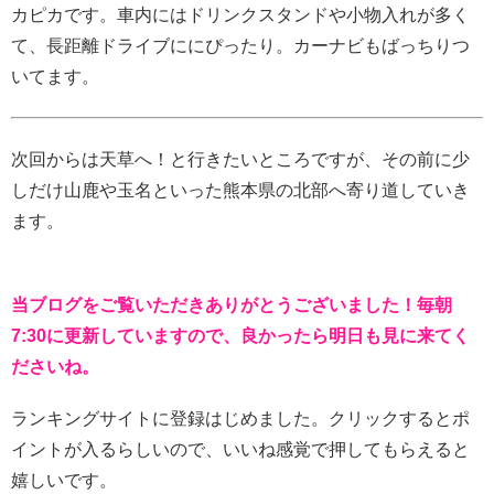
カピカです。車内にはドリンクスタンドや小物入れが多く
て、長距離ドライブににぴったり。カーナビもばっちりつ
いてます。
次回からは天草へ！と行きたいところですが、その前に少
しだけ山鹿や玉名といった熊本県の北部へ寄り道していき
ます。
当ブログをご覧いただきありがとうございました！毎朝
7:30に更新していますので、良かったら明日も見に来てく
ださいね。
ランキングサイトに登録はじめました。クリックするとポ
イントが入るらしいので、いいね感覚で押してもらえると
嬉しいです。