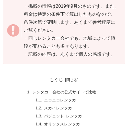
・
掲載の情報は2019年9月のものです。また、
料金は特定の条件下で算出したものなので、
条件次第で変動します。あくまで参考程度に
ご覧ください。
・同じレンタカー会社でも、地域によって値
段が変わることも多々あります。
・記載の内容は、あくまで個人の感想です。
もくじ
レンタカー会社の公式サイトで比較
ニコニコレンタカー
スカイレンタカー
バジェット･レンタカー
オリックスレンタカー