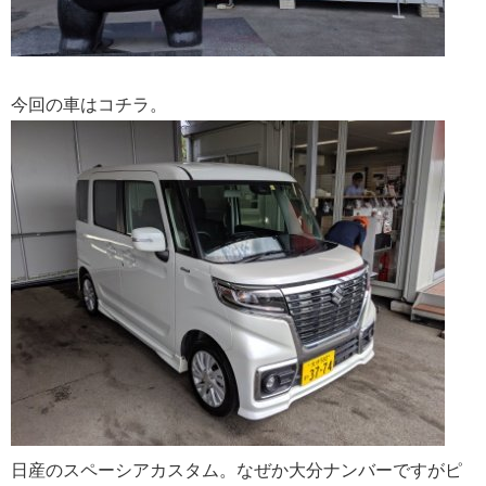
今回の車はコチラ。
日産のスペーシアカスタム。なぜか大分ナンバーですがピ