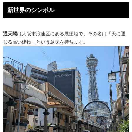
新世界のシンボル
通天閣
は大阪市浪速区にある展望塔で、その名は「天に通
じる高い建物」という意味を持ちます。