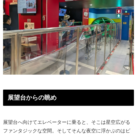
展望台からの眺め
展望台へ向けてエレベーターに乗ると、そこは星空広がる
ファンタジックな空間。そしてそんな夜空に浮かぶのはビ