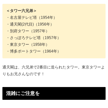
＜タワー六兄弟＞
・名古屋テレビ塔（1954年）
・通天閣(2代目)（1956年）
・別府タワー（1957年）
・さっぽろテレビ塔（1957年）
・東京タワー（1958年）
・博多ポートタワー（1964年）
通天閣は、六兄弟で2番目に造られたタワー。東京タワーよ
りもお兄さんなのです！
混雑にご注意を