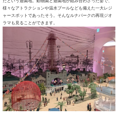
たという遊園地。動物園と遊園地が組み合わさった姿で、
様々なアトラクションや温水プールなども備えた一大レジ
ャースポットであったそう。そんなルナパークの再現ジオ
ラマも見ることができます。