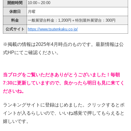
開館時間
10:00～20:00
休館日
月曜
料金
一般展望台料金：1,200円＋特別屋外展望台：300円
公式サイト
https://www.tsutenkaku.co.jp/
※掲載の情報は2025年4月時点のものです。最新情報は公
式HPにてご確認ください。
当ブログをご覧いただきありがとうございました！毎朝
7:30に更新していますので、良かったら明日も見に来てく
ださいね。
ランキングサイトに登録はじめました。クリックするとポ
イントが入るらしいので、いいね感覚で押してもらえると
嬉しいです。