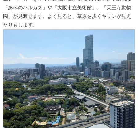
「あべのハルカス」や「大阪市立美術館」、「天王寺動物
園」が見渡せます。よく見ると、草原を歩くキリンが見え
たりもします。