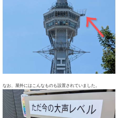
なお、屋外にはこんなものも設置されていました。