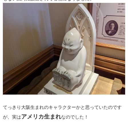
てっきり大阪生まれのキャラクターかと思っていたのです
アメリカ生まれ
が、実は
なのでした！