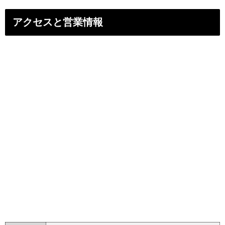
アクセスと営業情報