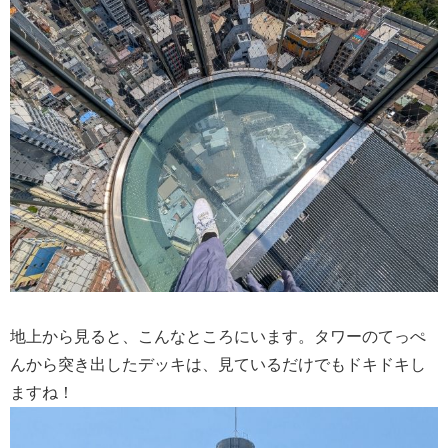
地上から見ると、こんなところにいます。タワーのてっぺ
んから突き出したデッキは、見ているだけでもドキドキし
ますね！