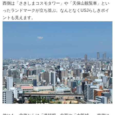
西側は「さきしまコスモタワー」や「天保山観覧車」とい
ったランドマークが立ち並ぶ。なんとなくUSJらしきポイ
ントも見えます。