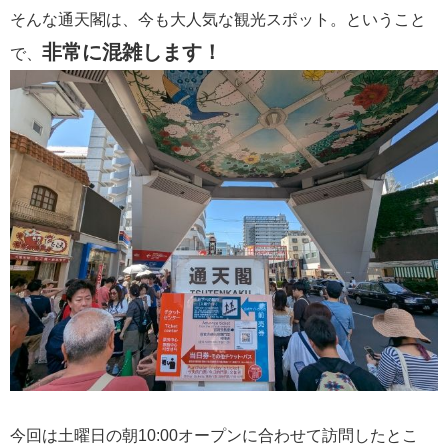
そんな通天閣は、今も大人気な観光スポット。ということ
非常に混雑します！
で、
今回は土曜日の朝10:00オープンに合わせて訪問したとこ