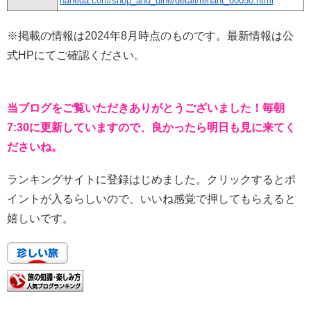
haneda.com/shop_and_dine/detail/tenant_00050.html
※掲載の情報は2024年8月時点のものです。最新情報は公
式HPにてご確認ください。
当ブログをご覧いただきありがとうございました！毎朝
7:30に更新していますので、良かったら明日も見に来てく
ださいね。
ランキングサイトに登録はじめました。クリックするとポ
イントが入るらしいので、いいね感覚で押してもらえると
嬉しいです。