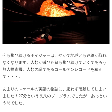
今も飛び続けるボイジャーは、やがて地球とも連絡が取れ
なくなります。人類が滅びた跡も飛び続けていくであろう
無人探査機。人類の証であるゴールデンレコードを積ん
で・・・。
あまりのスケールの実話の物語に、思わず感動してしまい
ました！27分という長尺のプログラムでしたが、あっとい
う間でした。