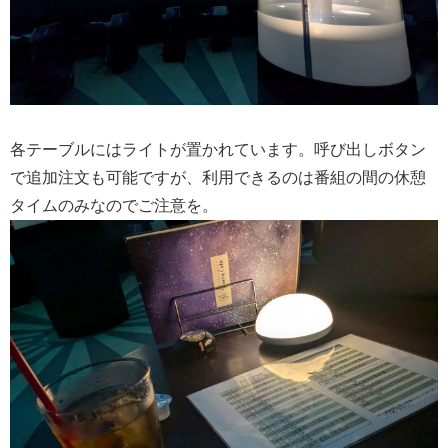
各テーブルにはライトが置かれています。呼び出しボタン
で追加注文も可能ですが、利用できるのは番組の間の休憩
タイムのみなのでご注意を。