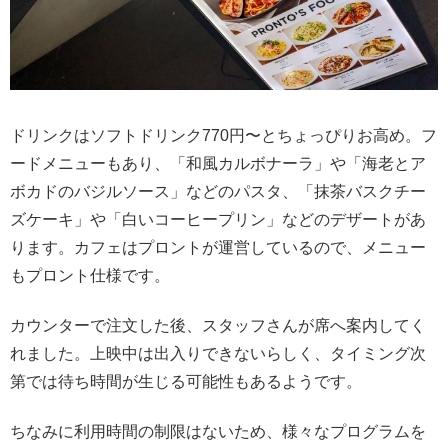
ドリンクはソフトドリンク770円〜とちょっぴりお高め。フ
ードメニューもあり、「和風カルボナーラ」や「海老とア
ボカドのバジルソース」などのパスタ、「抹茶バスクチー
ズケーキ」や「白いコーヒープリン」などのデザートがあ
ります。カフェはプロントが運営しているので、メニュー
もプロント仕様です。
カウンターで注文した後、スタッフさんが席へ案内してく
れました。上映中は出入りできないらしく、タイミング次
第では待ち時間が生じる可能性もあるようです。
ちなみに利用時間の制限はないため、様々なプログラムを