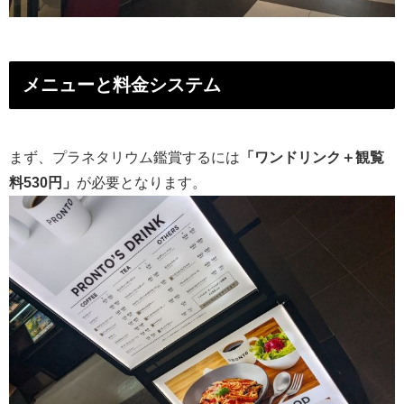
メニューと料金システム
まず、プラネタリウム鑑賞するには
「ワンドリンク＋観覧
料530円」
が必要となります。