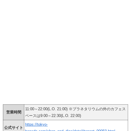
11:00～22:00(L.O. 21:00) ※プラネタリウムの外のカフェス
営業時間
ペースは9:00～22:30(L.O. 22:00)
https://tokyo-
公式サイト