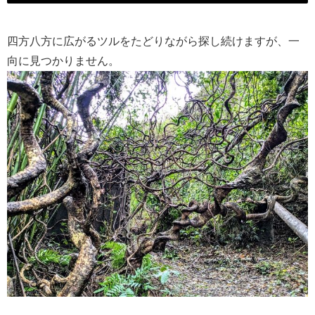
四方八方に広がるツルをたどりながら探し続けますが、一
向に見つかりません。