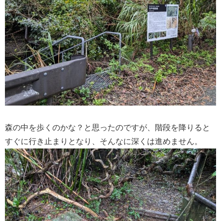
森の中を歩くのかな？と思ったのですが、階段を降りると
すぐに行き止まりとなり、そんなに深くは進めません。