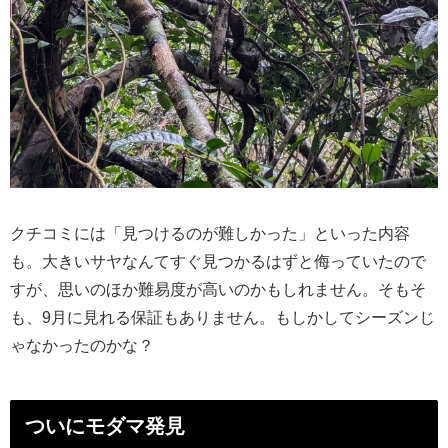
クチコミには「見つけるのが難しかった」といった内容
も。大きいサヤなんてすぐ見つかるはずと侮っていたので
すが、思いのほか難易度が高いのかもしれません。そもそ
も、9月に見れる保証もありません。もしかしてシーズンじ
ゃなかったのかな？
ついにモダマ発見