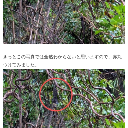
きっとこの写真では全然わからないと思いますので、赤丸
つけてみました。