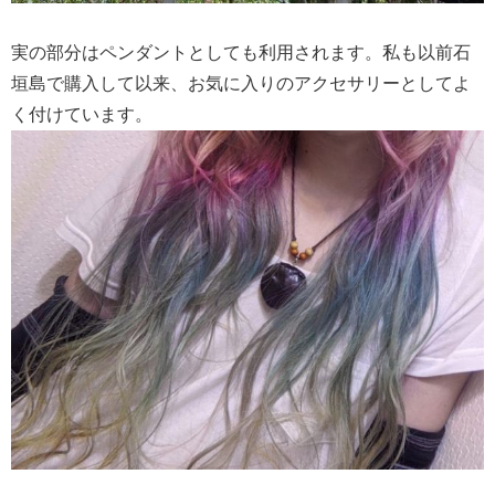
実の部分はペンダントとしても利用されます。私も以前石
垣島で購入して以来、お気に入りのアクセサリーとしてよ
く付けています。