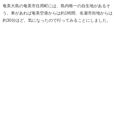
奄美大島の奄美市住用町には、島内唯一の自生地があるそ
う。車があれば奄美空港からは約1時間、名瀬市街地からは
約30分ほど。気になったので行ってみることにしました。