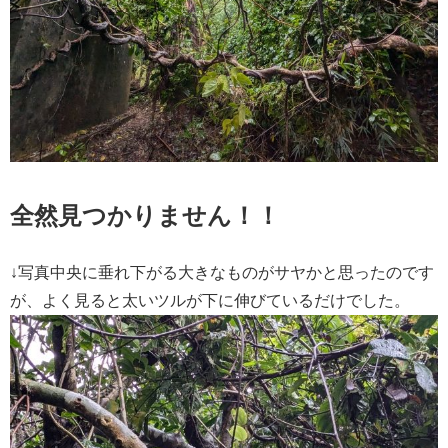
全然見つかりません！！
↓写真中央に垂れ下がる大きなものがサヤかと思ったのです
が、よく見ると太いツルが下に伸びているだけでした。