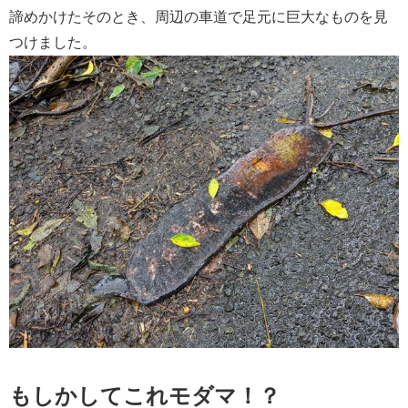
諦めかけたそのとき、周辺の車道で足元に巨大なものを見
つけました。
もしかしてこれモダマ！？