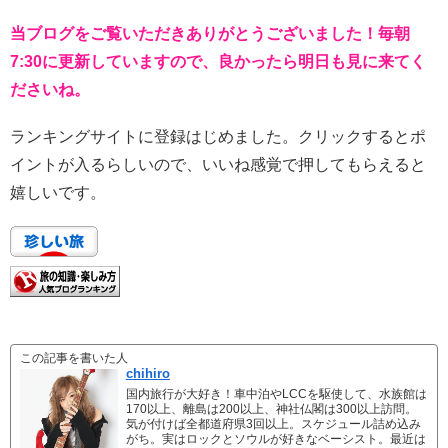
当ブログをご覧いただきありがとうございました！毎朝
7:30に更新していますので、良かったら明日も見に来てく
ださいね。
ランキングサイトに登録はじめました。クリックするとポ
イントが入るらしいので、いいね感覚で押してもらえると
嬉しいです。
この記事を書いた人
chihiro
国内旅行が大好き！車中泊やLCCを駆使して、水族館は
170以上、離島は200以上、神社仏閣は300以上訪問。
気が付けば全都道府県3回以上。スケジュール詰め込み
がち。実はロックとソウルが好きなベーシスト。最近は