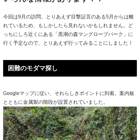
今回は9月の訪問。とりあえず目撃証言のある5月からは離
れているため、もしかしたら見れないかもしれません。ど
っちにしろ近くにある「黒潮の森マングローブパーク」に
行く予定なので、とりあえず行ってみることにしました！
困難のモダマ探し
Googleマップに従い、それらしきポイントに到着。案内板
とともに金属製の階段が設置されていました。