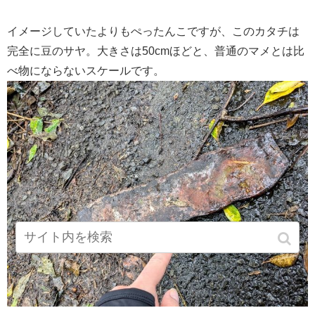
イメージしていたよりもぺったんこですが、このカタチは
完全に豆のサヤ。大きさは50cmほどと、普通のマメとは比
べ物にならないスケールです。