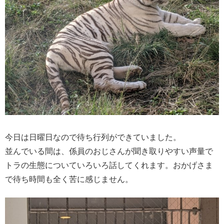
今日は日曜日なので待ち行列ができていました。
並んでいる間は、係員のおじさんが聞き取りやすい声量で
トラの生態についていろいろ話してくれます。おかげさま
で待ち時間も全く苦に感じません。