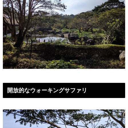
開放的なウォーキングサファリ