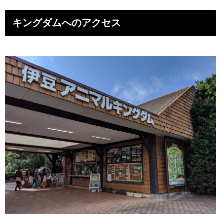
キングダムへのアクセス