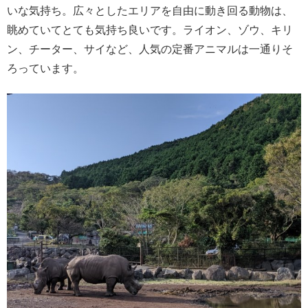
いな気持ち。広々としたエリアを自由に動き回る動物は、
眺めていてとても気持ち良いです。ライオン、ゾウ、キリ
ン、チーター、サイなど、人気の定番アニマルは一通りそ
ろっています。