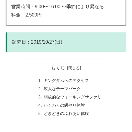
営業時間：9:00〜16:00 ※季節により異なる
料金：2,500円
訪問日：2019/10/27(日)
もくじ
キングダムへのアクセス
広大なテーマパーク
開放的なウォーキングサファリ
わくわくの餌やり体験
どきどきのふれあい体験