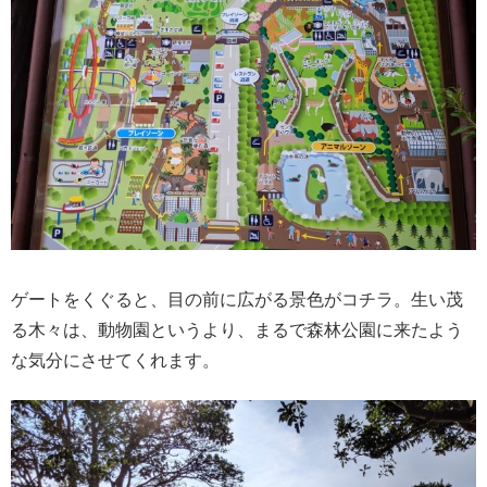
ゲートをくぐると、目の前に広がる景色がコチラ。生い茂
る木々は、動物園というより、まるで森林公園に来たよう
な気分にさせてくれます。