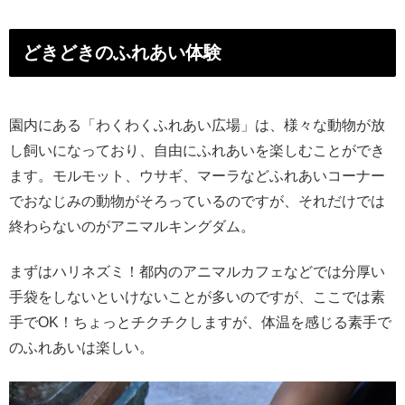
どきどきのふれあい体験
園内にある「わくわくふれあい広場」は、様々な動物が放
し飼いになっており、自由にふれあいを楽しむことができ
ます。モルモット、ウサギ、マーラなどふれあいコーナー
でおなじみの動物がそろっているのですが、それだけでは
終わらないのがアニマルキングダム。
まずはハリネズミ！都内のアニマルカフェなどでは分厚い
手袋をしないといけないことが多いのですが、ここでは素
手でOK！ちょっとチクチクしますが、体温を感じる素手で
のふれあいは楽しい。