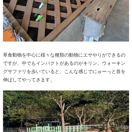
草食動物を中心に様々な種類の動物にエサやりができるの
ですが、中でもインパクトがあるのがキリン。ウォーキン
グサファリを歩いていると、こんな感じでにゅーっと首を
伸ばしてやってきます。