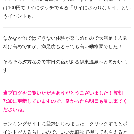
は100円でサイにタッチできる「サイにさわりなサイ」とい
うイベントも。
なかなか他ではできない体験が楽しめたので大満足！入園
料は高めですが、満足度もとっても高い動物園でした！
そろそろ夕方なので本日の宿がある伊東温泉へと向かいま
すー。
当ブログをご覧いただきありがとうございました！毎朝
7:30に更新していますので、良かったら明日も見に来てく
ださいね。
ランキングサイトに登録はじめました。クリックするとポ
イントが入るらしいので、いいね感覚で押してもらえると