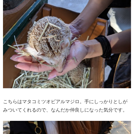
こちらはマタコミツオビアルマジロ。手にしっかりとしが
みついてくれるので、なんだか仲良しになった気分です。