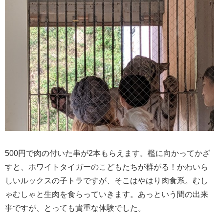
500円で肉の付いた串が2本もらえます。檻に向かってかざ
すと、ホワイトタイガーのこどもたちが群がる！かわいら
しいルックスの子トラですが、そこはやはり肉食系。むし
ゃむしゃと生肉を食らっていきます。あっという間の出来
事ですが、とっても貴重な体験でした。