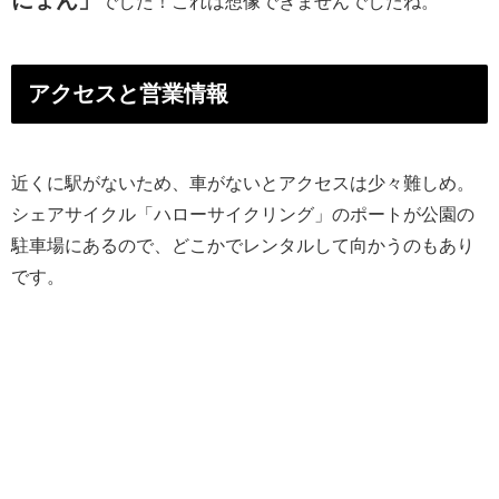
にょん」
でした！これは想像できませんでしたね。
アクセスと営業情報
近くに駅がないため、車がないとアクセスは少々難しめ。
シェアサイクル「ハローサイクリング」のポートが公園の
駐車場にあるので、どこかでレンタルして向かうのもあり
です。