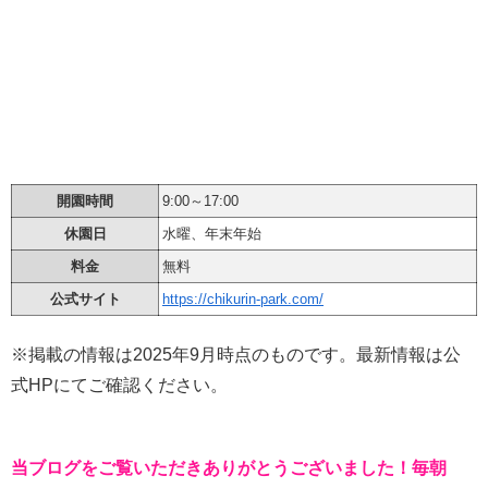
開園時間
9:00～17:00
休園日
水曜、年末年始
料金
無料
公式サイト
https://chikurin-park.com/
※掲載の情報は2025年9月時点のものです。最新情報は公
式HPにてご確認ください。
当ブログをご覧いただきありがとうございました！毎朝