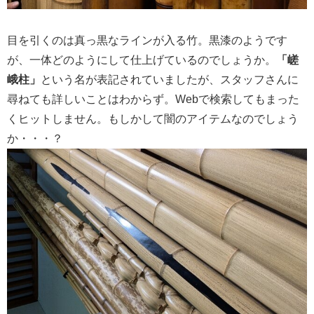
目を引くのは真っ黒なラインが入る竹。黒漆のようです
が、一体どのようにして仕上げているのでしょうか。
「嵯
峨柱」
という名が表記されていましたが、スタッフさんに
尋ねても詳しいことはわからず。Webで検索してもまった
くヒットしません。もしかして闇のアイテムなのでしょう
か・・・？