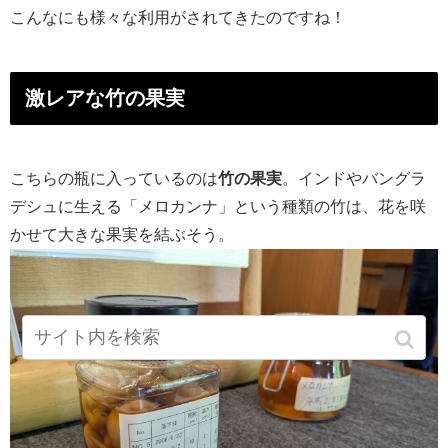
こんなにも様々な利用がされてきたのですね！
激レアな竹の果実
こちらの瓶に入っているのは
竹の果実
。インドやバングラ
デシュに生える「メロカンナ」という種類の竹は、花を咲
かせて大きな果実を結ぶそう。