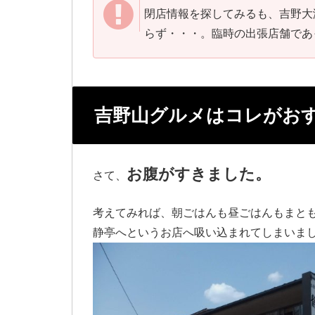
閉店情報を探してみるも、吉野大
らず・・・。臨時の出張店舗であ
吉野山グルメはコレがお
お腹がすきました。
さて、
考えてみれば、朝ごはんも昼ごはんもまと
静亭へというお店へ吸い込まれてしまいま