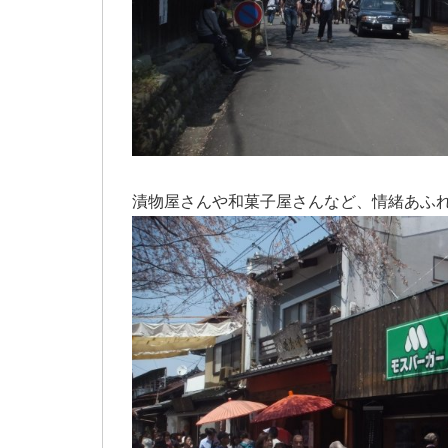
漬物屋さんや和菓子屋さんなど、情緒あふ