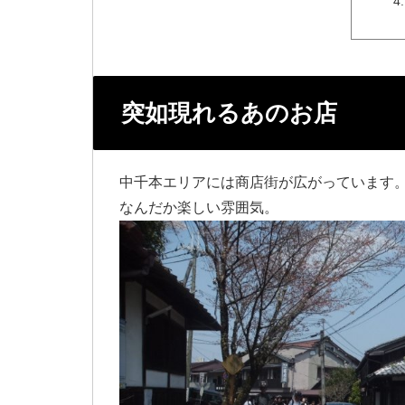
突如現れるあのお店
中千本エリアには商店街が広がっています
なんだか楽しい雰囲気。