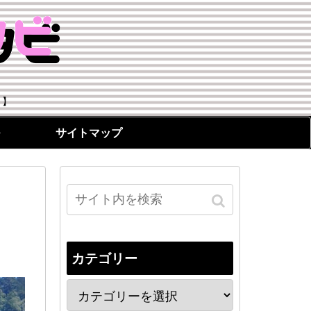
！】
サイトマップ
カテゴリー