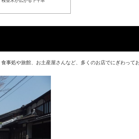
桜並木が広がる下千本
。食事処や旅館、お土産屋さんなど、多くのお店でにぎわって