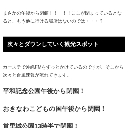
まさかの午後から閉館！！！！！ここが閉まっているとな
ると、もう他に行ける場所はないのでは・・・？
次々とダウンしていく観光スポット
カーステで沖縄FMをずっとかけているのですが、そこから
次々と台風速報が流れてきます。
平和記念公園午後から閉園！
おきなわこどもの国午後から閉園！
首里城公園13時半で閉園！