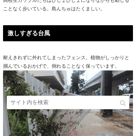
高校生カップルたちはびしょびしょになりながらも動じる
ことなく歩いている。島んちゅはたくましい。
激しすぎる台風
耐えきれずに外れてしまったフェンス。植物がしっかりと
掴んでいるおかげで、倒れることなく保っています。