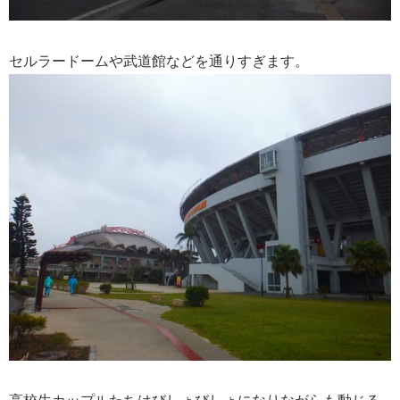
セルラードームや武道館などを通りすぎます。