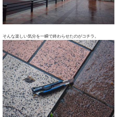
そんな楽しい気分を一瞬で終わらせたのがコチラ。