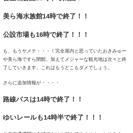
美ら海水族館14時で終了！！
公設市場も16時で終了！！！
も、もうヤメテ・・・！完全屋内と思っていたおきみゅー
や美ら海ですら閉館。加えてメジャーな観光地は次々と終
了していきます。これはもうどこもダメでしょう。
さらに追加情報が・・・・
路線バスは14時で終了！！
ゆいレールも14時半で終了！！！