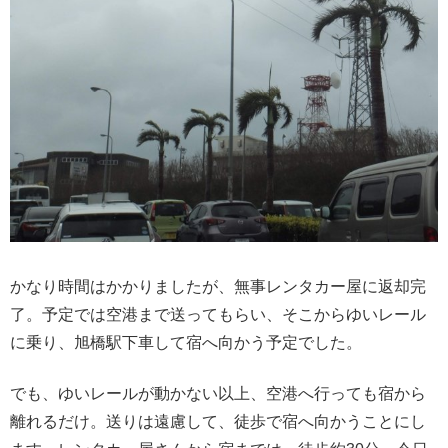
かなり時間はかかりましたが、無事レンタカー屋に返却完
了。予定では空港まで送ってもらい、そこからゆいレール
に乗り、旭橋駅下車して宿へ向かう予定でした。
でも、ゆいレールが動かない以上、空港へ行っても宿から
離れるだけ。送りは遠慮して、徒歩で宿へ向かうことにし