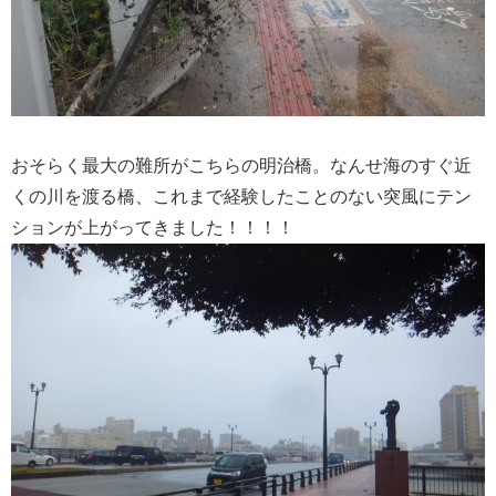
おそらく最大の難所がこちらの明治橋。なんせ海のすぐ近
くの川を渡る橋、これまで経験したことのない突風にテン
ションが上がってきました！！！！