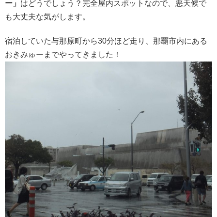
ー」
はどうでしょう？完全屋内スポットなので、悪天候で
も大丈夫な気がします。
宿泊していた与那原町から30分ほど走り、那覇市内にある
おきみゅーまでやってきました！