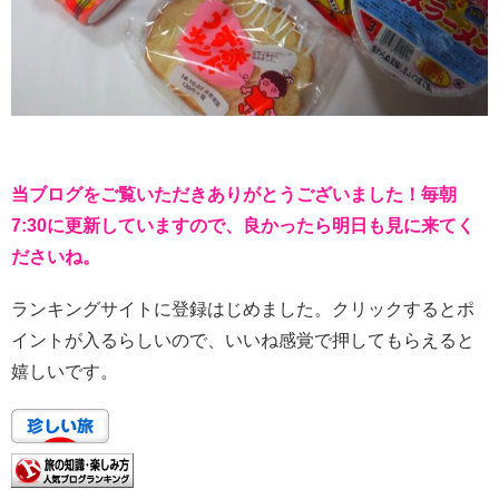
当ブログをご覧いただきありがとうございました！毎朝
7:30に更新していますので、良かったら明日も見に来てく
ださいね。
ランキングサイトに登録はじめました。クリックするとポ
イントが入るらしいので、いいね感覚で押してもらえると
嬉しいです。