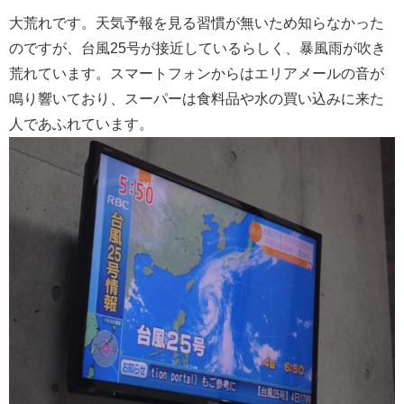
大荒れです。天気予報を見る習慣が無いため知らなかった
のですが、台風25号が接近しているらしく、暴風雨が吹き
荒れています。スマートフォンからはエリアメールの音が
鳴り響いており、スーパーは食料品や水の買い込みに来た
人であふれています。