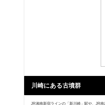
川崎にある古墳群
JR湘南新宿ラインの「新川崎」駅や、JR