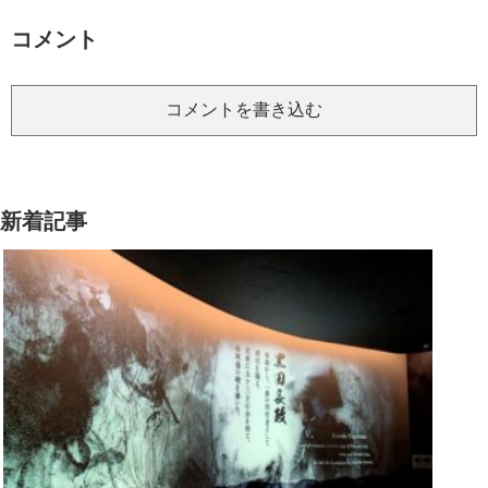
コメント
コメントを書き込む
新着記事