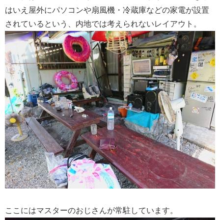
はいえ屋外にパソコンや扇風機・冷蔵庫などの家電が設置
されているという、内地では考えられないレイアウト。
ここにはマスターのおじさんが常駐しています。