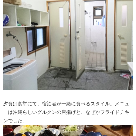
夕食は食堂にて、宿泊者が一緒に食べるスタイル。メニュ
ーは沖縄らしいグルクンの唐揚げと、なぜかフライドチキ
ンでした。