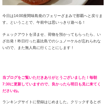
今日は14:00座間味島発のフェリーざまみで那覇へと戻りま
す。ということで、午前中は思いっきり遊べる！
チェックアウトを済ませ、荷物を預かってもらったら、い
ざ出発！昨日行った嘉比島でのシュノーケルが忘れられな
いので、また無人島に行くことにします！
当ブログをご覧いただきありがとうございました！毎朝
7:30に更新していますので、良かったら明日も見に来てく
ださいね。
ランキングサイトに登録はじめました。クリックするとポ