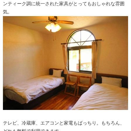
ンティーク調に統一された家具がとってもおしゃれな雰囲
気。
テレビ、冷蔵庫、エアコンと家電もばっちり。もちろん、