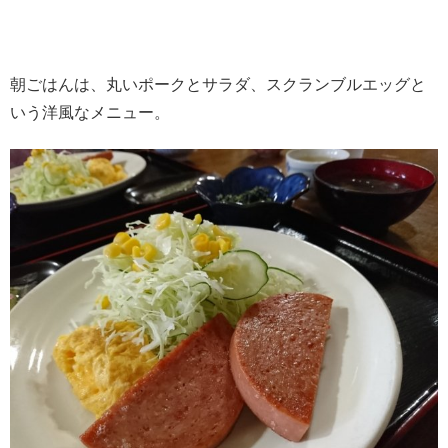
朝ごはんは、丸いポークとサラダ、スクランブルエッグと
いう洋風なメニュー。