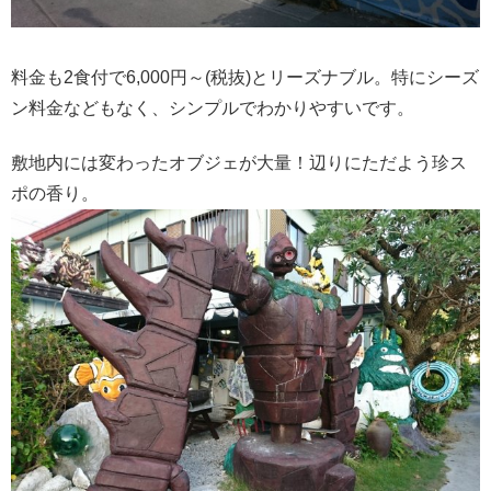
料金も2食付で6,000円～(税抜)とリーズナブル。特にシーズ
ン料金などもなく、シンプルでわかりやすいです。
敷地内には変わったオブジェが大量！辺りにただよう珍ス
ポの香り。