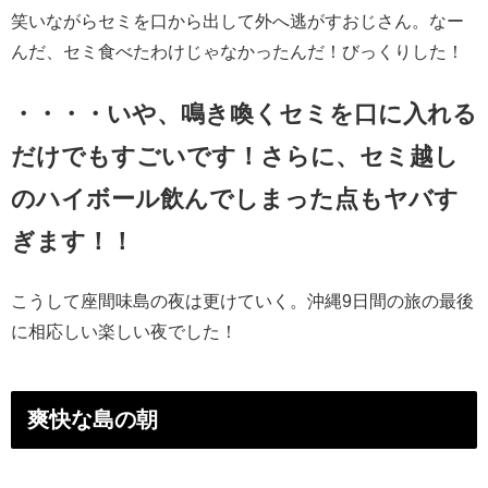
笑いながらセミを口から出して外へ逃がすおじさん。なー
んだ、セミ食べたわけじゃなかったんだ！びっくりした！
・・・・いや、鳴き喚くセミを口に入れる
だけでもすごいです！さらに、セミ越し
のハイボール飲んでしまった点もヤバす
ぎます！！
こうして座間味島の夜は更けていく。沖縄9日間の旅の最後
に相応しい楽しい夜でした！
爽快な島の朝