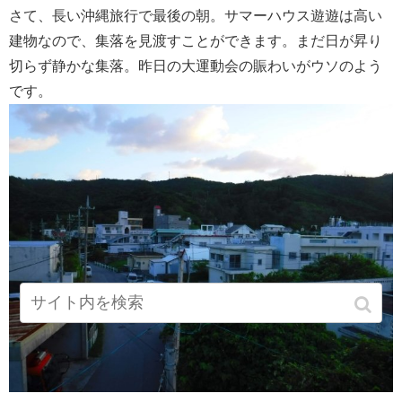
さて、長い沖縄旅行で最後の朝。サマーハウス遊遊は高い
建物なので、集落を見渡すことができます。まだ日が昇り
切らず静かな集落。昨日の大運動会の賑わいがウソのよう
です。