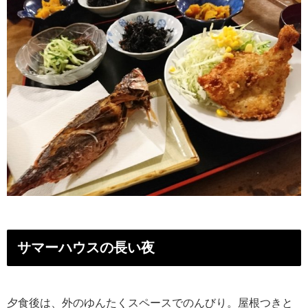
サマーハウスの長い夜
夕食後は、外のゆんたくスペースでのんびり。屋根つきと