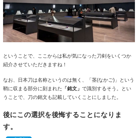
ということで、ここからは私が気になった刀剣をいくつか
紹介させていただきますね！
なお、日本刀は名称というのは無く、「茎(なかご)」という
鞘に収まる部分に刻まれた
「銘文」
で識別するそう。とい
うことで、刀の銘文も記載していくことにしました。
後にこの選択を後悔することになりま
す。