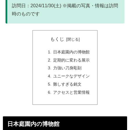
訪問日：2024/11/30(土) ※掲載の写真・情報は訪問
時のものです
もくじ
日本庭園内の博物館
定期的に変わる展示
力強い刀身彫刻
ユニークなデザイン
難しすぎる銘文
アクセスと営業情報
日本庭園内の博物館