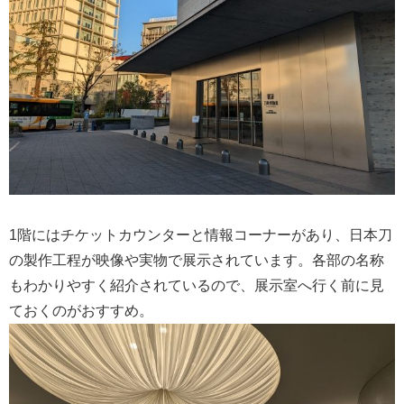
1階にはチケットカウンターと情報コーナーがあり、日本刀
の製作工程が映像や実物で展示されています。各部の名称
もわかりやすく紹介されているので、展示室へ行く前に見
ておくのがおすすめ。