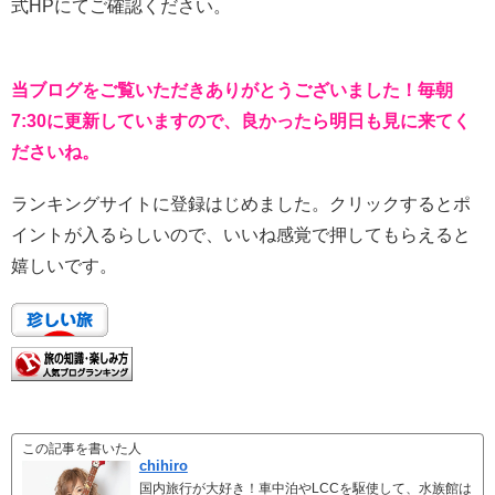
式HPにてご確認ください。
当ブログをご覧いただきありがとうございました！毎朝
7:30に更新していますので、良かったら明日も見に来てく
ださいね。
ランキングサイトに登録はじめました。クリックするとポ
イントが入るらしいので、いいね感覚で押してもらえると
嬉しいです。
この記事を書いた人
chihiro
国内旅行が大好き！車中泊やLCCを駆使して、水族館は