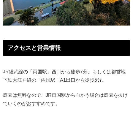
アクセスと営業情報
JR総武線の「両国駅」西口から徒歩7分、もしくは都営地
下鉄大江戸線の「両国駅」A1出口から徒歩5分。
庭園は無料なので、JR両国駅から向かう場合は庭園を抜け
ていくのがおすすめです。