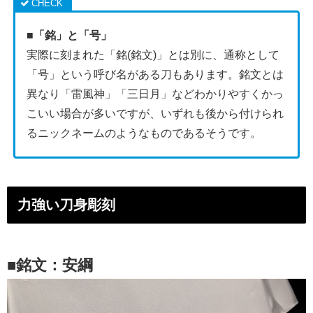
■「銘」と「号」
実際に刻まれた「銘(銘文)」とは別に、通称として
「号」という呼び名がある刀もあります。銘文とは
異なり「雷風神」「三日月」などわかりやすくかっ
こいい場合が多いですが、いずれも後から付けられ
るニックネームのようなものであるそうです。
力強い刀身彫刻
■銘文：安綱