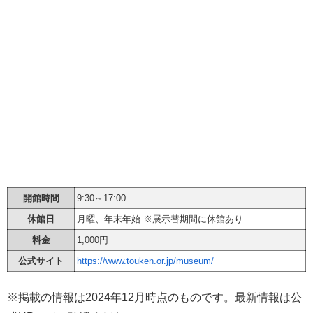
開館時間
9:30～17:00
休館日
月曜、年末年始 ※展示替期間に休館あり
料金
1,000円
公式サイト
https://www.touken.or.jp/museum/
※掲載の情報は2024年12月時点のものです。最新情報は公