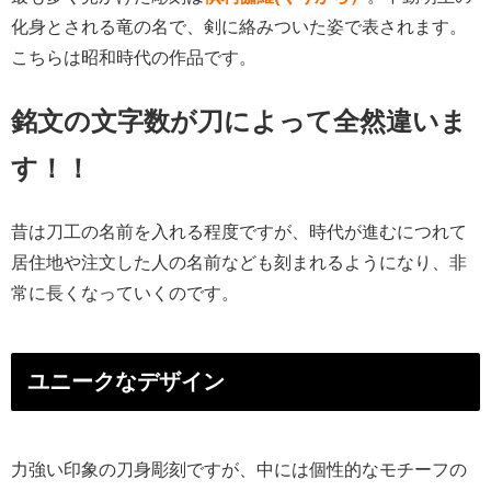
化身とされる竜の名で、剣に絡みついた姿で表されます。
こちらは昭和時代の作品です。
銘文の文字数が刀によって全然違いま
す！！
昔は刀工の名前を入れる程度ですが、時代が進むにつれて
居住地や注文した人の名前なども刻まれるようになり、非
常に長くなっていくのです。
ユニークなデザイン
力強い印象の刀身彫刻ですが、中には個性的なモチーフの