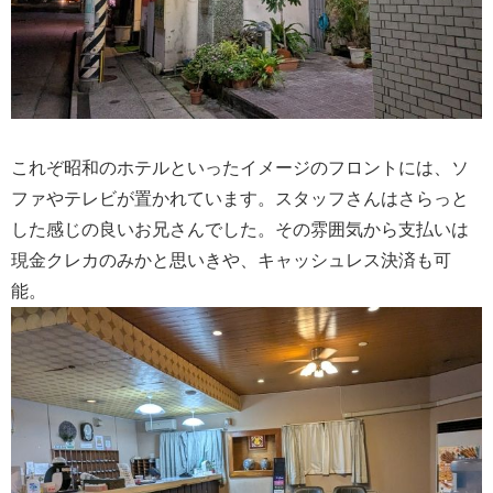
これぞ昭和のホテルといったイメージのフロントには、ソ
ファやテレビが置かれています。スタッフさんはさらっと
した感じの良いお兄さんでした。その雰囲気から支払いは
現金クレカのみかと思いきや、キャッシュレス決済も可
能。