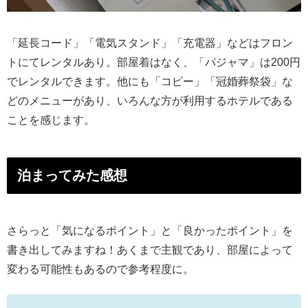
「延長コード」「電気スタンド」「充電器」などはフロン
トにてレンタルあり。部屋着はなく、「パジャマ」は200円
でレンタルできます。他にも「コピー」「冠婚葬祭袋」な
どのメニューがあり、いろんな方が利用するホテルである
ことを感じます。
泊まってみた感想
さらっと「気になるポイント」と「良かったポイント」を
書き出してみますね！あくまで主観であり、部屋によって
変わる可能性もあるので参考程度に。