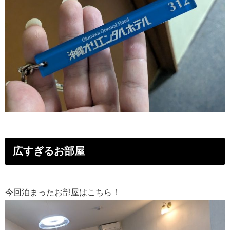
広すぎるお部屋
今回泊まったお部屋はこちら！