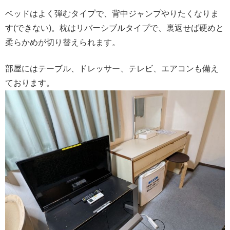
ベッドはよく弾むタイプで、背中ジャンプやりたくなりま
す(できない)。枕はリバーシブルタイプで、裏返せば硬めと
柔らかめが切り替えられます。
部屋にはテーブル、ドレッサー、テレビ、エアコンも備え
ております。