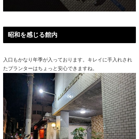
昭和を感じる館内
入口もかなり年季が入っております。キレイに手入れされ
たプランターはちょっと安心できますね。