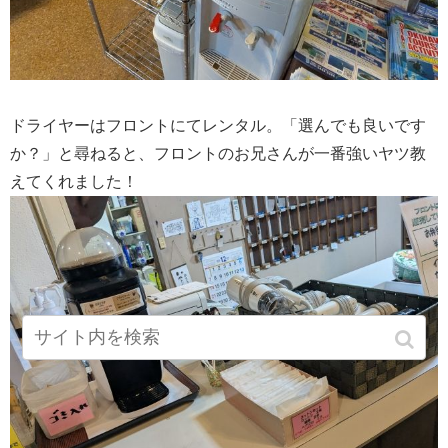
ドライヤーはフロントにてレンタル。「選んでも良いです
か？」と尋ねると、フロントのお兄さんが一番強いヤツ教
えてくれました！