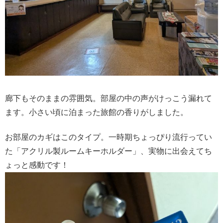
廊下もそのままの雰囲気。部屋の中の声がけっこう漏れて
ます。小さい頃に泊まった旅館の香りがしました。
お部屋のカギはこのタイプ。一時期ちょっぴり流行ってい
た「アクリル製ルームキーホルダー」、実物に出会えてち
ょっと感動です！