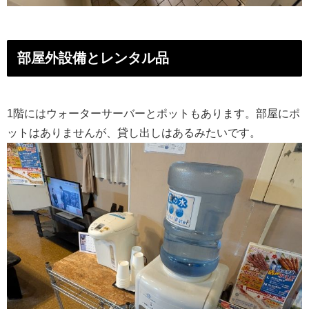
部屋外設備とレンタル品
1階にはウォーターサーバーとポットもあります。部屋にポ
ットはありませんが、貸し出しはあるみたいです。