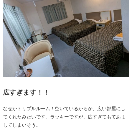
広すぎます！！
なぜかトリプルルーム！空いているからか、広い部屋にし
てくれたみたいです。ラッキーですが、広すぎてもてあま
してしまいそう。