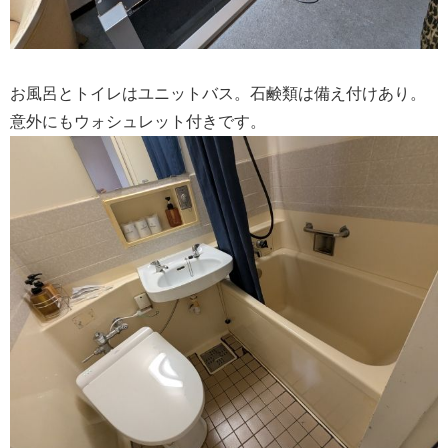
お風呂とトイレはユニットバス。石鹸類は備え付けあり。
意外にもウォシュレット付きです。