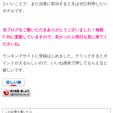
といいことで、また泊港に前泊するときはぜひ利用したい
ホテルです。
当ブログをご覧いただきありがとうございました！毎朝
7:30に更新していますので、良かったら明日も見に来てく
ださいね。
ランキングサイトに登録はじめました。クリックするとポ
イントが入るらしいので、いいね感覚で押してもらえると
嬉しいです。
この記事を書いた人