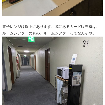
電子レンジは廊下にあります。隣にあるカード販売機は、
ルームシアターのもの。ルームシアターってなんぞや。