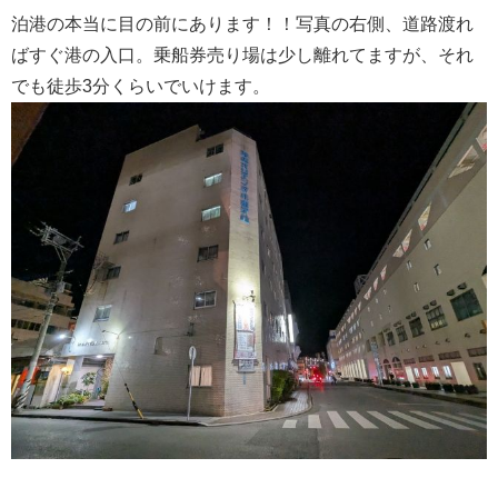
泊港の本当に目の前にあります！！写真の右側、道路渡れ
ばすぐ港の入口。乗船券売り場は少し離れてますが、それ
でも徒歩3分くらいでいけます。