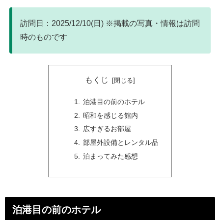
訪問日：2025/12/10(日) ※掲載の写真・情報は訪問
時のものです
もくじ
泊港目の前のホテル
昭和を感じる館内
広すぎるお部屋
部屋外設備とレンタル品
泊まってみた感想
泊港目の前のホテル