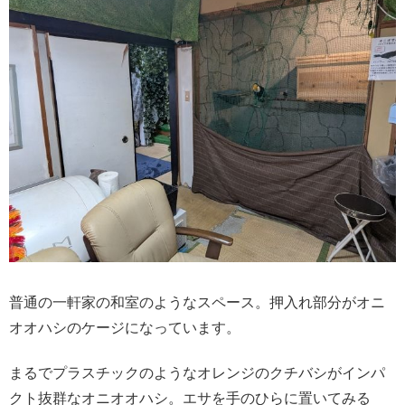
普通の一軒家の和室のようなスペース。押入れ部分がオニ
オオハシのケージになっています。
まるでプラスチックのようなオレンジのクチバシがインパ
クト抜群なオニオオハシ。エサを手のひらに置いてみる