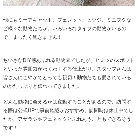
他にもミーアキャット、フェレット、ヒツジ、ミニブタな
ど様々な動物たちが。いろいろなタイプの動物がいるの
で、まったく飽きません！
ちいさなDIY感あふれる動物園でしたが、ヒミツのスポット
といった雰囲気がわくわくする仕上がり。スタッフさんは
皆さんにこやかでとっても親切！動物たちも愛されている
のがたっぷりと伝わってきました。
どんな動物に会えるかは変動することがあるので、訪問す
る際は公式HPで事前確認がおすすめ。訪問時は休止中でし
たが、アザラシやフェネックとふれあうこともできるそう
です！