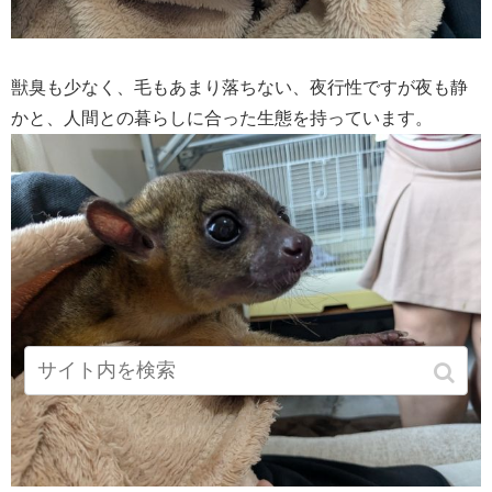
獣臭も少なく、毛もあまり落ちない、夜行性ですが夜も静
かと、人間との暮らしに合った生態を持っています。