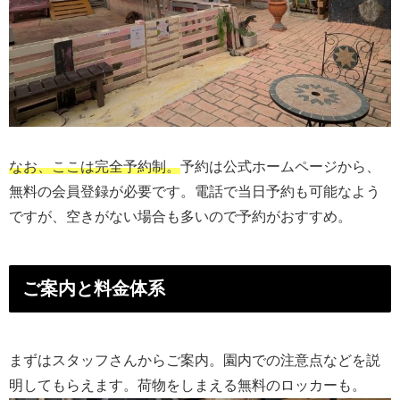
なお、ここは完全予約制。
予約は公式ホームページから、
無料の会員登録が必要です。電話で当日予約も可能なよう
ですが、空きがない場合も多いので予約がおすすめ。
ご案内と料金体系
まずはスタッフさんからご案内。園内での注意点などを説
明してもらえます。荷物をしまえる無料のロッカーも。