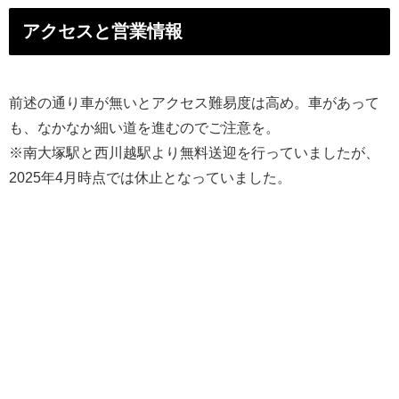
アクセスと営業情報
前述の通り車が無いとアクセス難易度は高め。車があって
も、なかなか細い道を進むのでご注意を。
※​南大塚駅と西川越駅より無料送迎を行っていましたが、
2025年4月時点では休止となっていました。