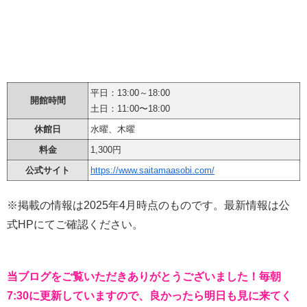
平日：13:00～18:00
開館時間
土日：11:00〜18:00
休館日
水曜、木曜
料金
1,300円
公式サイト
https://www.saitamaasobi.com/
※掲載の情報は2025年4月時点のものです。最新情報は公
式HPにてご確認ください。
当ブログをご覧いただきありがとうございました！毎朝
7:30に更新していますので、良かったら明日も見に来てく