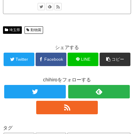
埼玉県
動物園
シェアする
Twitter
Facebook
LINE
コピー
chihiroをフォローする
タグ