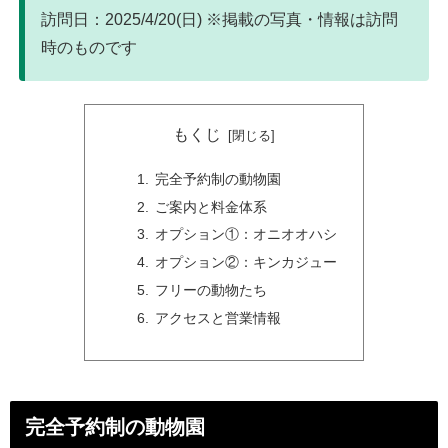
訪問日：2025/4/20(日) ※掲載の写真・情報は訪問
時のものです
もくじ
完全予約制の動物園
ご案内と料金体系
オプション①：オニオオハシ
オプション②：キンカジュー
フリーの動物たち
アクセスと営業情報
完全予約制の動物園