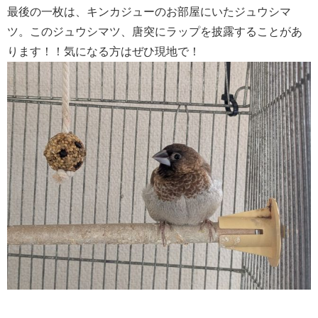
最後の一枚は、キンカジューのお部屋にいたジュウシマ
ツ。このジュウシマツ、唐突にラップを披露することがあ
ります！！気になる方はぜひ現地で！