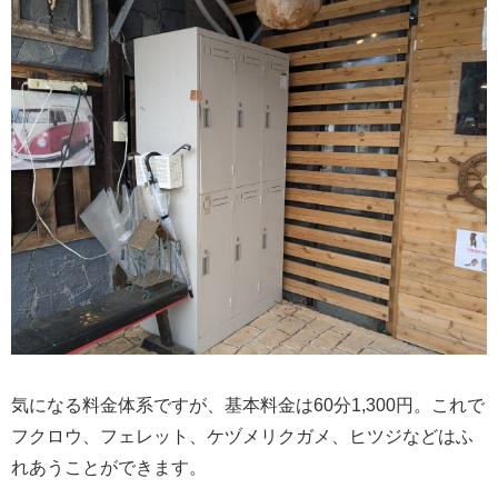
気になる料金体系ですが、基本料金は60分1,300円。これで
フクロウ、フェレット、ケヅメリクガメ、ヒツジなどはふ
れあうことができます。