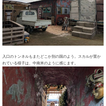
入口のトンネルもまたどこか別の国のよう。スカルが置か
れている様子は、中南米のように感じます。