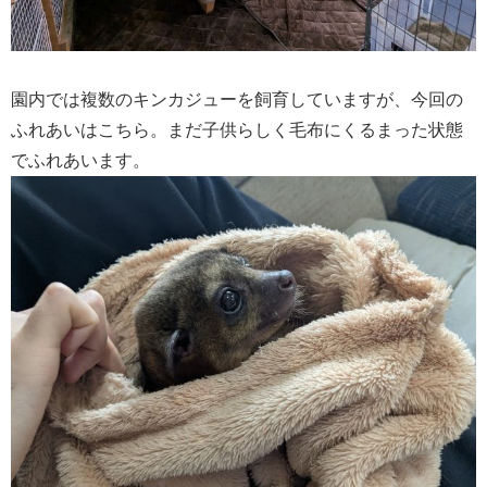
園内では複数のキンカジューを飼育していますが、今回の
ふれあいはこちら。まだ子供らしく毛布にくるまった状態
でふれあいます。