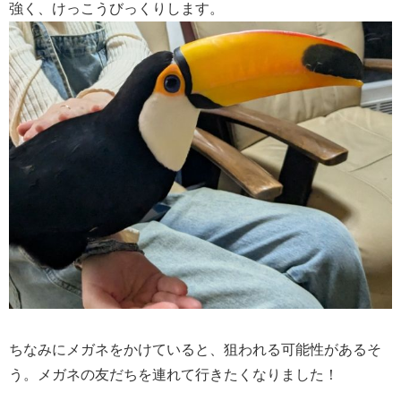
強く、けっこうびっくりします。
ちなみにメガネをかけていると、狙われる可能性があるそ
う。メガネの友だちを連れて行きたくなりました！