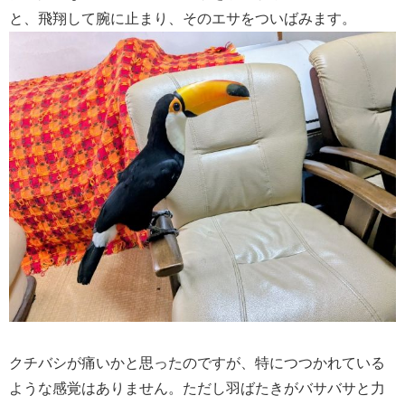
と、飛翔して腕に止まり、そのエサをついばみます。
クチバシが痛いかと思ったのですが、特につつかれている
ような感覚はありません。ただし羽ばたきがバサバサと力