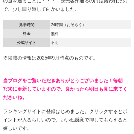
の道を通ることに・・・！観光客が通るのは躊躇われたの
で、少し回り道して向かいました。
見学時間
24時間（おそらく）
料金
無料
公式サイト
不明
※掲載の情報は2025年9月時点のものです。
当ブログをご覧いただきありがとうございました！毎朝
7:30に更新していますので、良かったら明日も見に来てく
ださいね。
ランキングサイトに登録はじめました。クリックするとポ
イントが入るらしいので、いいね感覚で押してもらえると
嬉しいです。