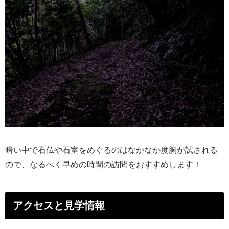
暗い中で石仏や石室をめぐるのはなかなか度胸が試される
ので、なるべく早めの時間の訪問をおすすめします！
アクセスと見学情報