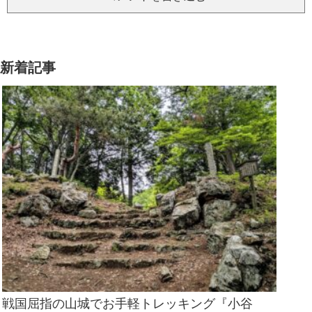
新着記事
戦国屈指の山城でお手軽トレッキング『小谷