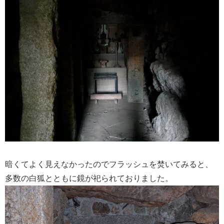
暗くてよく見えなかったのでフラッシュを焚いてみると、
多数の白狐とともに鏡が祀られておりました。