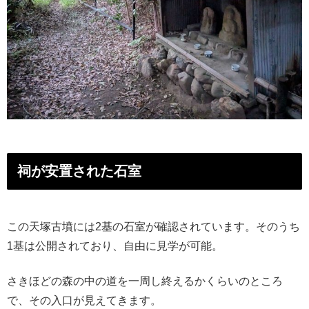
祠が安置された石室
この天塚古墳には2基の石室が確認されています。そのうち
1基は公開されており、自由に見学が可能。
さきほどの森の中の道を一周し終えるかくらいのところ
で、その入口が見えてきます。