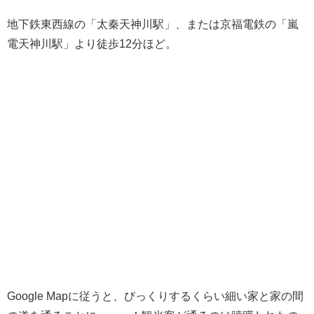
地下鉄東西線の「太秦天神川駅」、または京福電鉄の「嵐
電天神川駅」より徒歩12分ほど。
Google Mapに従うと、びっくりするくらい細い家と家の間