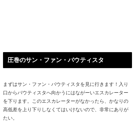
圧巻のサン・ファン・バウティスタ
まずはサン・ファン・バウティスタを見に行きます！入り
口からバウティスタへ向かうにはながーいエスカレーター
を下ります。このエスカレーターがなかったら、かなりの
高低差を上り下りしなくてはいけないので、非常にありが
たい。