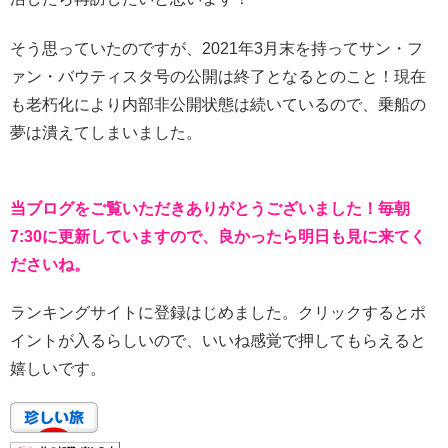
そう思っていたのですが、2021年3月末を持ってサン・フ
ァン・バウティスタ号の公開は終了となるとのこと！現在
も老朽化により内部非公開状態は続いているので、乗船の
夢は潰えてしまいました。
当ブログをご覧いただきありがとうございました！毎朝
7:30に更新していますので、良かったら明日も見に来てく
ださいね。
ランキングサイトに登録はじめました。クリックするとポ
イントが入るらしいので、いいね感覚で押してもらえると
嬉しいです。