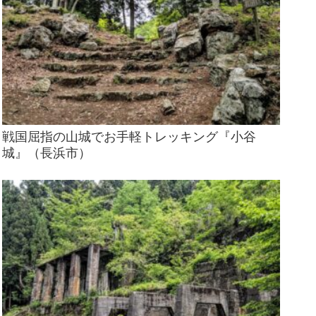
戦国屈指の山城でお手軽トレッキング『小谷
城』（長浜市）