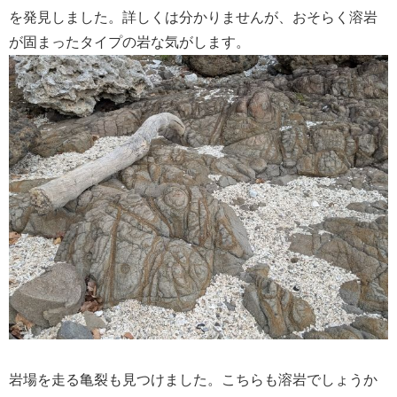
を発見しました。詳しくは分かりませんが、おそらく溶岩
が固まったタイプの岩な気がします。
岩場を走る亀裂も見つけました。こちらも溶岩でしょうか