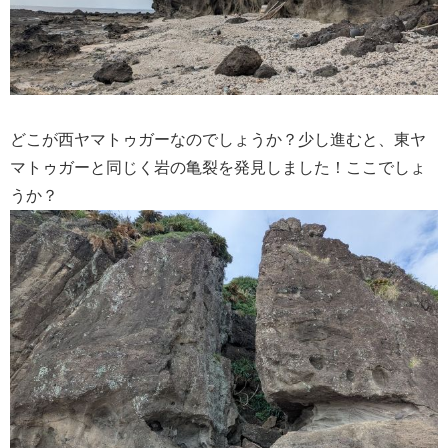
どこが西ヤマトゥガーなのでしょうか？少し進むと、東ヤ
マトゥガーと同じく岩の亀裂を発見しました！ここでしょ
うか？