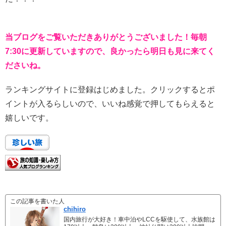
当ブログをご覧いただきありがとうございました！毎朝
7:30に更新していますので、良かったら明日も見に来てく
ださいね。
ランキングサイトに登録はじめました。クリックするとポ
イントが入るらしいので、いいね感覚で押してもらえると
嬉しいです。
この記事を書いた人
chihiro
国内旅行が大好き！車中泊やLCCを駆使して、水族館は