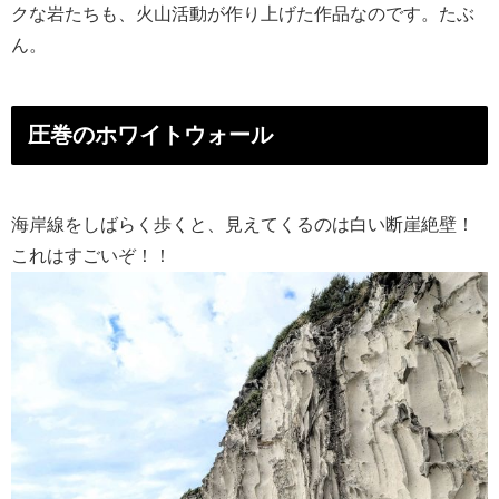
クな岩たちも、火山活動が作り上げた作品なのです。たぶ
ん。
圧巻のホワイトウォール
海岸線をしばらく歩くと、見えてくるのは白い断崖絶壁！
これはすごいぞ！！