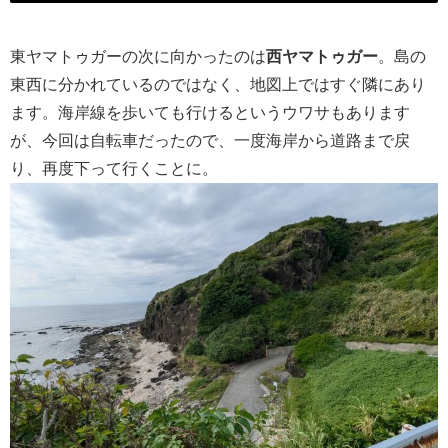
東ヤマトゥガーの次に向かったのは
西ヤマトゥガー
。島の
東西に分かれているのではなく、地図上ではすぐ隣にあり
ます。海岸線を歩いても行けるというウワサもあります
が、今回は自転車だったので、一度海岸から道路まで戻
り、再度下って行くことに。