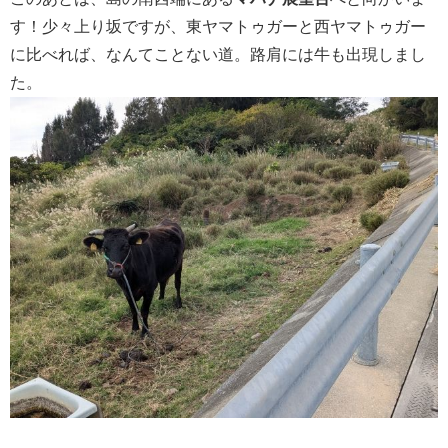
す！少々上り坂ですが、東ヤマトゥガーと西ヤマトゥガー
に比べれば、なんてことない道。路肩には牛も出現しまし
た。