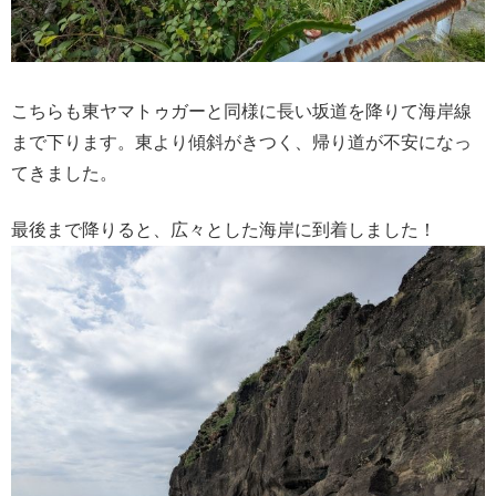
こちらも東ヤマトゥガーと同様に長い坂道を降りて海岸線
まで下ります。東より傾斜がきつく、帰り道が不安になっ
てきました。
最後まで降りると、広々とした海岸に到着しました！