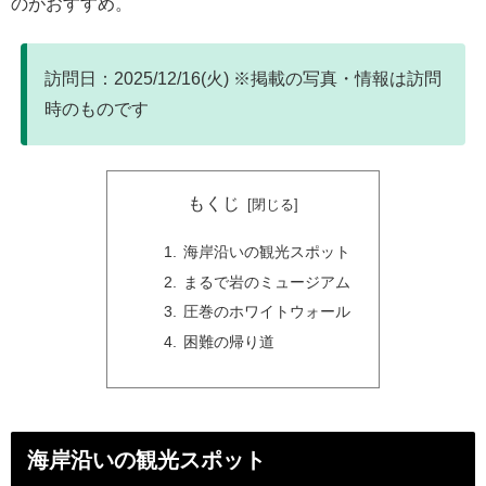
のがおすすめ。
訪問日：2025/12/16(火) ※掲載の写真・情報は訪問
時のものです
もくじ
海岸沿いの観光スポット
まるで岩のミュージアム
圧巻のホワイトウォール
困難の帰り道
海岸沿いの観光スポット