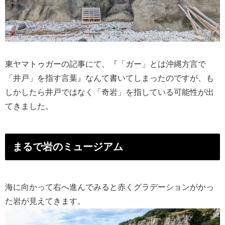
東ヤマトゥガーの記事にて、『「ガー」とは沖縄方言で
「井戸」を指す言葉』なんて書いてしまったのですが、も
しかしたら井戸ではなく「奇岩」を指している可能性が出
てきました。
まるで岩のミュージアム
海に向かって右へ進んでみると赤くグラデーションがかっ
た岩が見えてきます。