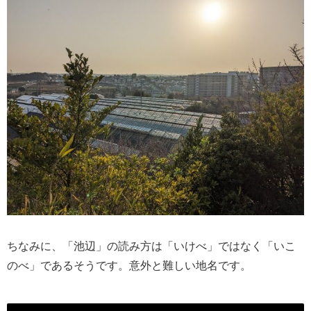
ちなみに、「池辺」の読み方は「いけべ」ではなく「いこ
のべ」であるそうです。意外と難しい地名です。