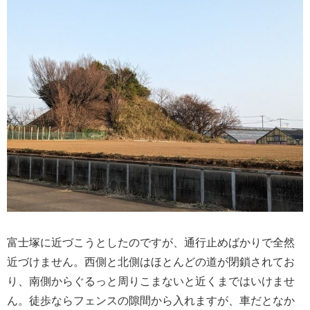
富士塚に近づこうとしたのですが、通行止めばかりで全然
近づけません。西側と北側はほとんどの道が閉鎖されてお
り、南側からぐるっと周りこまないと近くまではいけませ
ん。徒歩ならフェンスの隙間から入れますが、車だとなか