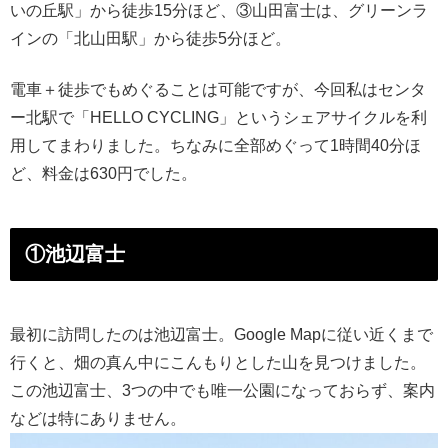
いの丘駅」から徒歩15分ほど、③山田富士は、グリーンラ
インの「北山田駅」から徒歩5分ほど。
電車＋徒歩でもめぐることは可能ですが、今回私はセンタ
ー北駅で「HELLO CYCLING」というシェアサイクルを利
用してまわりました。ちなみに全部めぐって1時間40分ほ
ど、料金は630円でした。
①池辺富士
最初に訪問したのは池辺富士。Google Mapに従い近くまで
行くと、畑の真ん中にこんもりとした山を見つけました。
この池辺富士、3つの中でも唯一公園になっておらず、案内
などは特にありません。