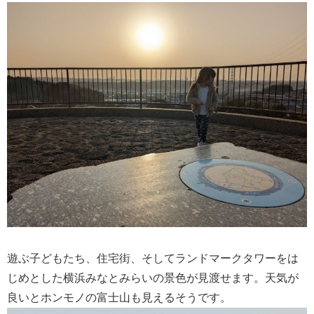
遊ぶ子どもたち、住宅街、そしてランドマークタワーをは
じめとした横浜みなとみらいの景色が見渡せます。天気が
良いとホンモノの富士山も見えるそうです。