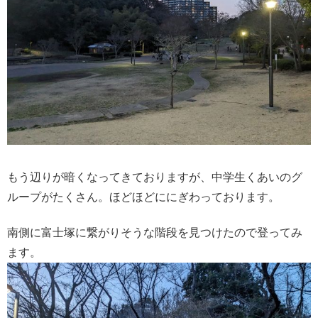
もう辺りが暗くなってきておりますが、中学生くあいのグ
ループがたくさん。ほどほどににぎわっております。
南側に富士塚に繋がりそうな階段を見つけたので登ってみ
ます。