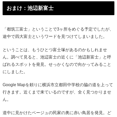
おまけ：池辺新富士
「都筑三富士」ということで3ヶ所をめぐる予定でしたが、
途中で四大富士というワードを見つけてしまいました。
ということは、もうひとつ富士塚があるのかもしれませ
ん。調べて見ると、池辺富士の近くに「池辺新富士」と呼
ばれるスポットを発見。せっかくなので向かってみること
にしました。
Google Mapを頼りに横浜市立都田中学校の脇の道を上って
行きます。近くまで来ているのですが、全く見つかりませ
ん。
道中に見かけたベージュの民家の奥に赤い鳥居を発見。ど