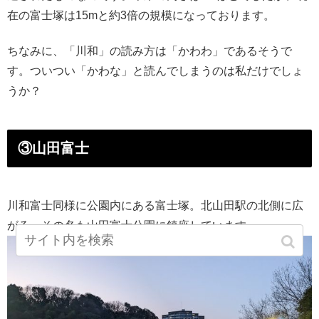
在の富士塚は15mと約3倍の規模になっております。
ちなみに、「川和」の読み方は「かわわ」であるそうで
す。ついつい「かわな」と読んでしまうのは私だけでしょ
うか？
③山田富士
川和富士同様に公園内にある富士塚。北山田駅の北側に広
がる、その名も山田富士公園に鎮座しています。