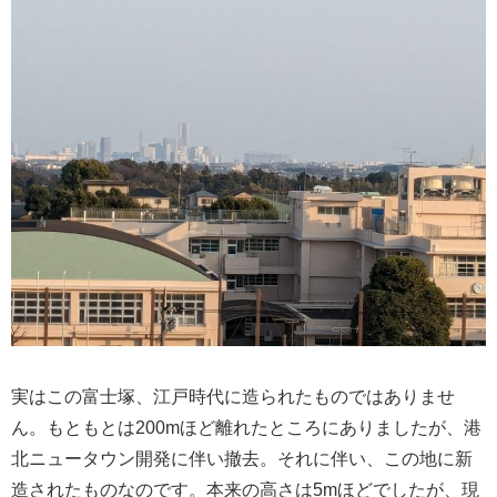
実はこの富士塚、江戸時代に造られたものではありませ
ん。もともとは200mほど離れたところにありましたが、港
北ニュータウン開発に伴い撤去。それに伴い、この地に新
造されたものなのです。本来の高さは5mほどでしたが、現