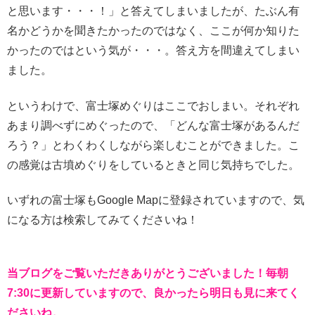
と思います・・・！」と答えてしまいましたが、たぶん有
名かどうかを聞きたかったのではなく、ここが何か知りた
かったのではという気が・・・。答え方を間違えてしまい
ました。
というわけで、富士塚めぐりはここでおしまい。それぞれ
あまり調べずにめぐったので、「どんな富士塚があるんだ
ろう？」とわくわくしながら楽しむことができました。こ
の感覚は古墳めぐりをしているときと同じ気持ちでした。
いずれの富士塚もGoogle Mapに登録されていますので、気
になる方は検索してみてくださいね！
当ブログをご覧いただきありがとうございました！毎朝
7:30に更新していますので、良かったら明日も見に来てく
ださいね。