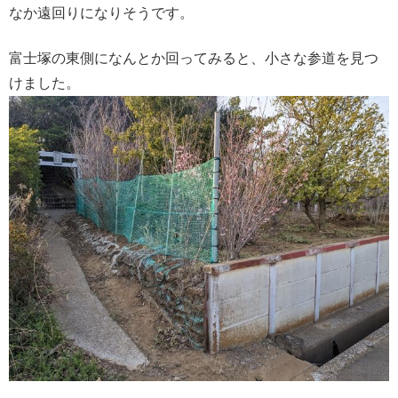
なか遠回りになりそうです。
富士塚の東側になんとか回ってみると、小さな参道を見つ
けました。