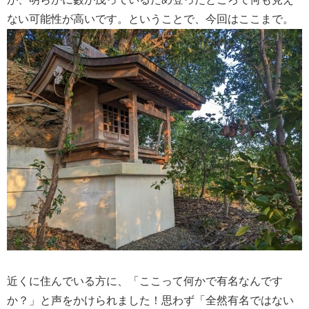
ない可能性が高いです。ということで、今回はここまで。
近くに住んでいる方に、「ここって何かで有名なんです
か？」と声をかけられました！思わず「全然有名ではない