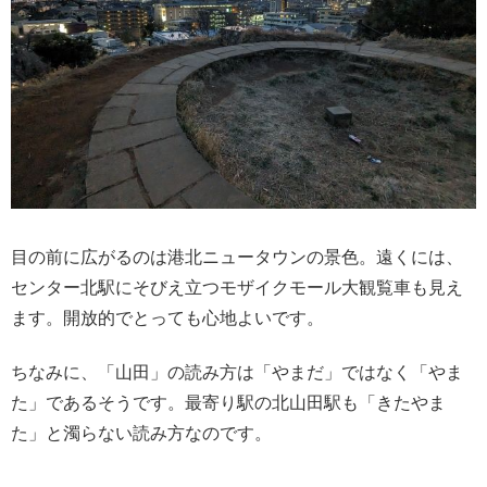
目の前に広がるのは港北ニュータウンの景色。遠くには、
センター北駅にそびえ立つモザイクモール大観覧車も見え
ます。開放的でとっても心地よいです。
ちなみに、「山田」の読み方は「やまだ」ではなく「やま
た」であるそうです。最寄り駅の北山田駅も「きたやま
た」と濁らない読み方なのです。