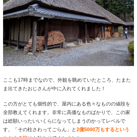
ここも17時までなので、外観を眺めていたところ、たまた
ま出てきたおじさんが中に入れてくれました！
この方がとても個性的で、屋内にある色々なものの値段を
全部教えてくれます。非常に高価なものばかりで、この家
は総額いったいいくらになってしまうのかってレベルで
す。「その柱さわってごらん」と
2億5000万もするという