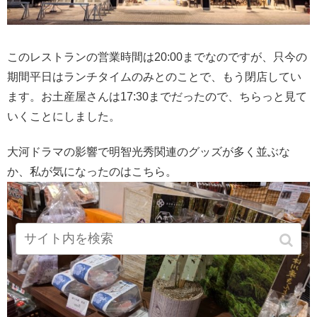
このレストランの営業時間は20:00までなのですが、只今の
期間平日はランチタイムのみとのことで、もう閉店してい
ます。お土産屋さんは17:30までだったので、ちらっと見て
いくことにしました。
大河ドラマの影響で明智光秀関連のグッズが多く並ぶな
か、私が気になったのはこちら。