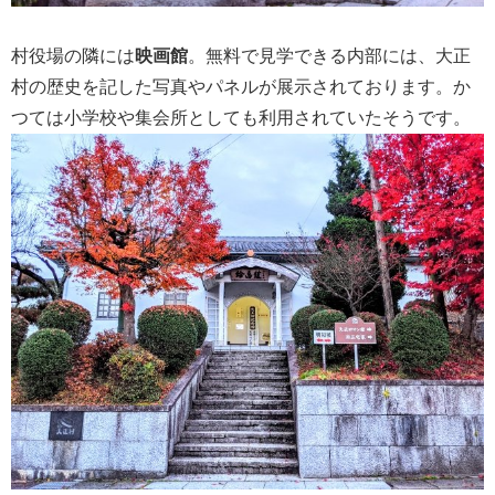
村役場の隣には
映画館
。無料で見学できる内部には、大正
村の歴史を記した写真やパネルが展示されております。か
つては小学校や集会所としても利用されていたそうです。