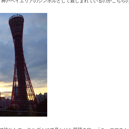
、神戸ベイエリアのシンボルとして親しまれているのがこちら