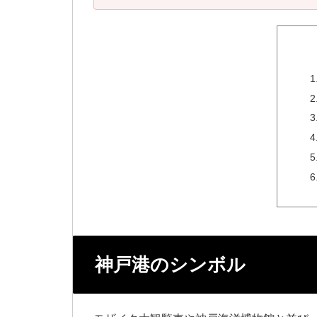
神戸港のシンボル