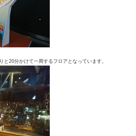
りと20分かけて一周するフロアとなっています。