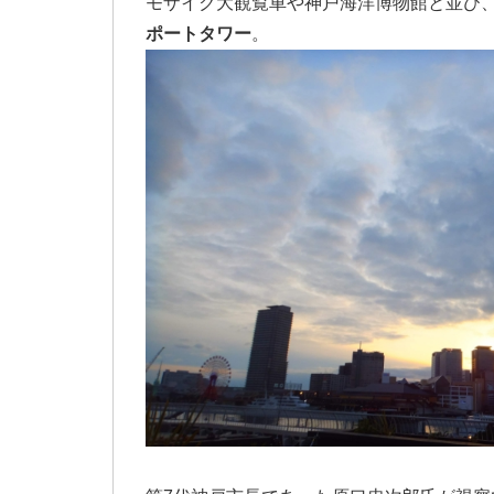
モザイク大観覧車や神戸海洋博物館と並び
ポートタワー
。