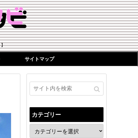
！】
サイトマップ
カテゴリー