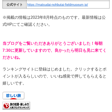
公式サイト
https://matsudai-nohbutai-fieldmuseum.jp/
※掲載の情報は2023年8月時点のものです。最新情報は公
式HPにてご確認ください。
当ブログをご覧いただきありがとうございました！毎朝
7:30に更新していますので、良かったら明日も見に来てく
ださいね。
ランキングサイトに登録はじめました。クリックするとポ
イントが入るらしいので、いいね感覚で押してもらえると
嬉しいです。