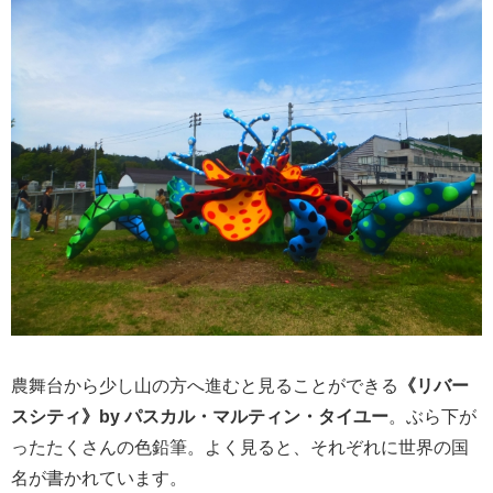
農舞台から少し山の方へ進むと見ることができる
《リバー
スシティ》by パスカル・マルティン・タイユー
。ぶら下が
ったたくさんの色鉛筆。よく見ると、それぞれに世界の国
名が書かれています。