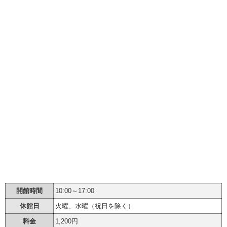
開館時間
10:00～17:00
休館日
火曜、水曜（祝日を除く）
料金
1,200円