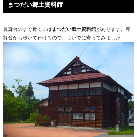
まつだい郷土資料館
農舞台のすぐ近くには
まつだい郷土資料館
があります。農
舞台から歩いて行けるので、ついでに寄ってみました。