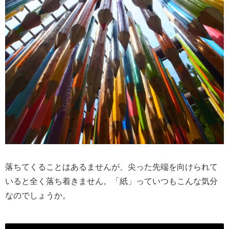
落ちてくることはあるませんが、尖った先端を向けられて
いると全く落ち着きません。「紙」っていつもこんな気分
なのでしょうか。