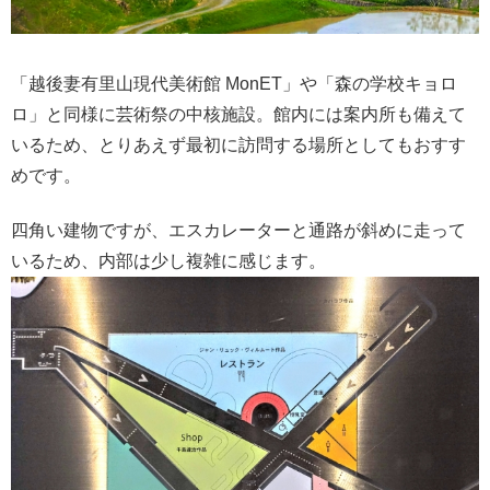
「越後妻有里山現代美術館 MonET」や「森の学校キョロ
ロ」と同様に芸術祭の中核施設。館内には案内所も備えて
いるため、とりあえず最初に訪問する場所としてもおすす
めです。
四角い建物ですが、エスカレーターと通路が斜めに走って
いるため、内部は少し複雑に感じます。