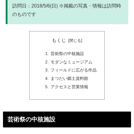
訪問日：2018/5/6(日) ※掲載の写真・情報は訪問時
のものです
もくじ
芸術祭の中核施設
モダンなミュージアム
フィールドに広がる作品
まつだい郷土資料館
アクセスと営業情報
芸術祭の中核施設