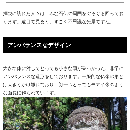
拝観に訪れた人々は、みな石仏の周囲をぐるぐる回ってお
ります。遠目で見ると、すごく不思議な光景ですね。
アンバランスなデザイン
大きな体に対してとっても小さな頭が乗っかった、非常に
アンバランスな造形をしております。一般的な仏像の形と
は大きくかけ離れており、顔一つとってもモアイ像のよう
な面長に作られています。