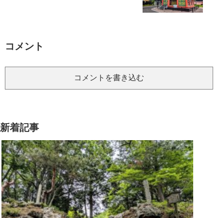
コメント
コメントを書き込む
新着記事