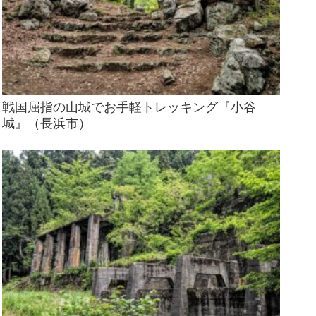
戦国屈指の山城でお手軽トレッキング『小谷
城』（長浜市）