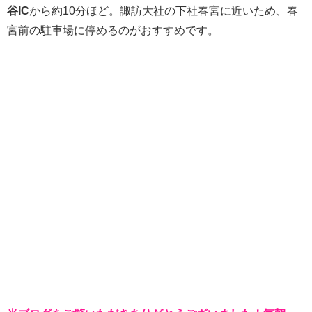
谷IC
から約10分ほど。諏訪大社の下社春宮に近いため、春
宮前の駐車場に停めるのがおすすめです。