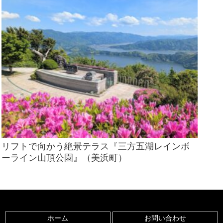
リフトで向かう絶景テラス『三方五湖レインボ
ーライン山頂公園』（美浜町）
ホーム
お問い合わせ