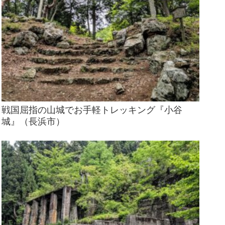
戦国屈指の山城でお手軽トレッキング『小谷
城』（長浜市）