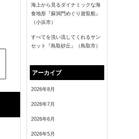
海上から見るダイナミックな海
食地形『蘇洞門めぐり遊覧船』
（小浜市）
すべてを洗い流してくれるサン
セット『鳥取砂丘』（鳥取市）
アーカイブ
2026年8月
2026年7月
2026年6月
2026年5月