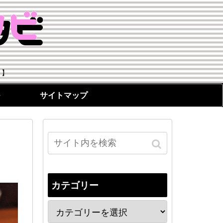
！】
サイトマップ
カテゴリー