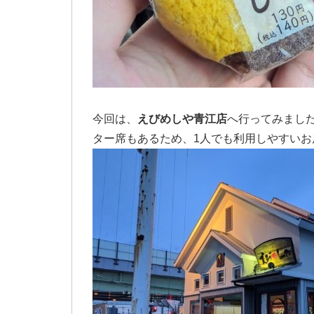
今回は、
えびめしや青江店
へ行ってみまし
ター席もあるため、1人でも利用しやすいお