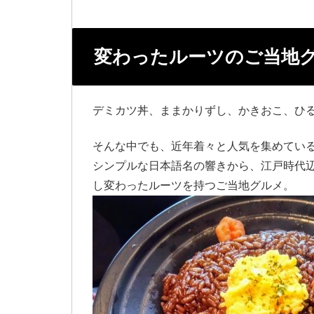
変わったルーツのご当地
デミカツ丼、ままかりずし、かきおこ、ひ
そんな中でも、近年着々と人気を集めてい
シンプルな日本語名の響きから、江戸時代
し変わったルーツを持つご当地グルメ。