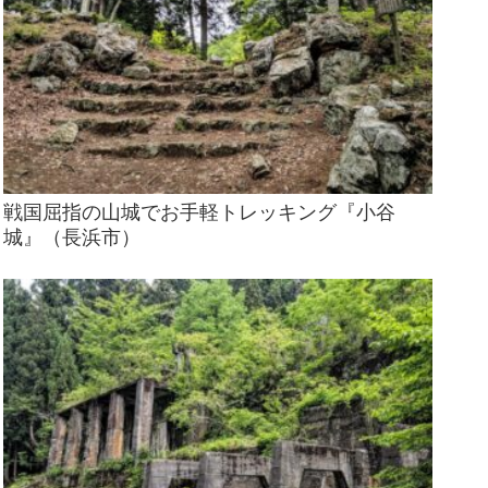
戦国屈指の山城でお手軽トレッキング『小谷
城』（長浜市）