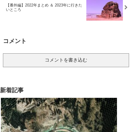
【番外編】2022年まとめ ＆ 2023年に行きた
いところ
コメント
コメントを書き込む
新着記事