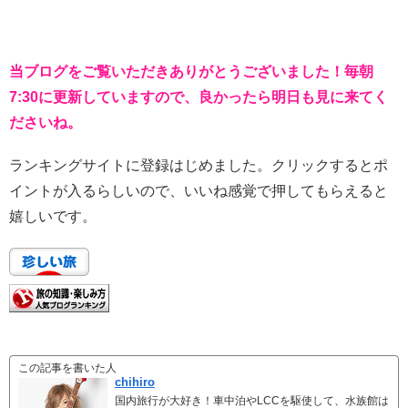
当ブログをご覧いただきありがとうございました！毎朝
7:30に更新していますので、良かったら明日も見に来てく
ださいね。
ランキングサイトに登録はじめました。クリックするとポ
イントが入るらしいので、いいね感覚で押してもらえると
嬉しいです。
この記事を書いた人
chihiro
国内旅行が大好き！車中泊やLCCを駆使して、水族館は