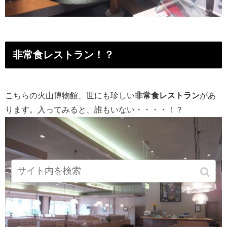
非常食レストラン！？
こちらの火山博物館、世にも珍しい
非常食レストラン
があ
ります。入ってみると、誰もいない・・・・！？