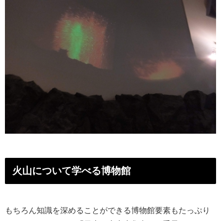
火山について学べる博物館
もちろん知識を深めることができる博物館要素もたっぷり