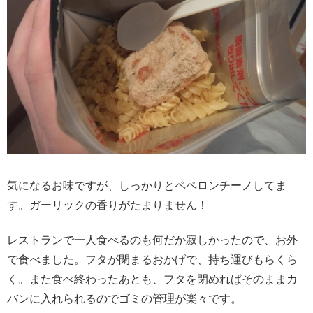
気になるお味ですが、しっかりとペペロンチーノしてま
す。ガーリックの香りがたまりません！
レストランで一人食べるのも何だか寂しかったので、お外
で食べました。フタが閉まるおかげで、持ち運びもらくら
く。また食べ終わったあとも、フタを閉めればそのままカ
バンに入れられるのでゴミの管理が楽々です。