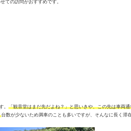
わせての訪問がおすすめです。
す。
「観音堂はまだ先だよね？」と思いきや、この先は車両通
。
台数が少ないため満車のことも多いですが、そんなに長く滞