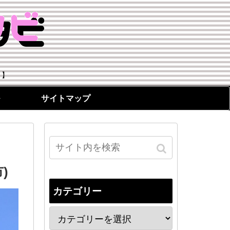
！】
サイトマップ
)
カテゴリー