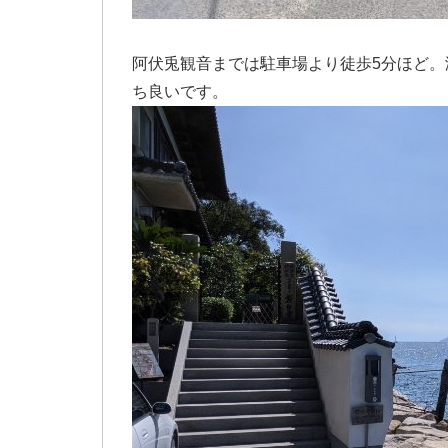
阿伏兎観音までは駐車場より徒歩5分ほど
ち良いです。