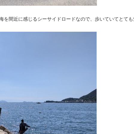
。海を間近に感じるシーサイドロードなので、歩いていてとても