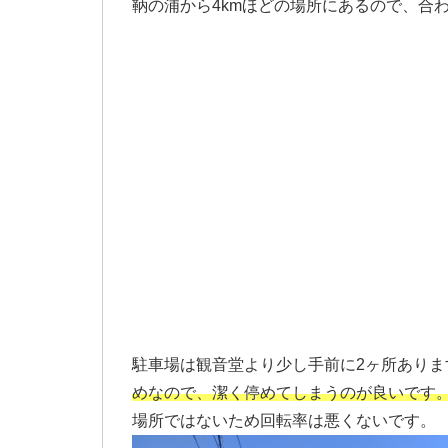
鞆の浦から4kmほどの場所にあるので、合
駐車場は観音堂より少し手前に2ヶ所ありま
めなので、潔く停めてしまうのが良いです
場所ではないため回転率は悪くないです。