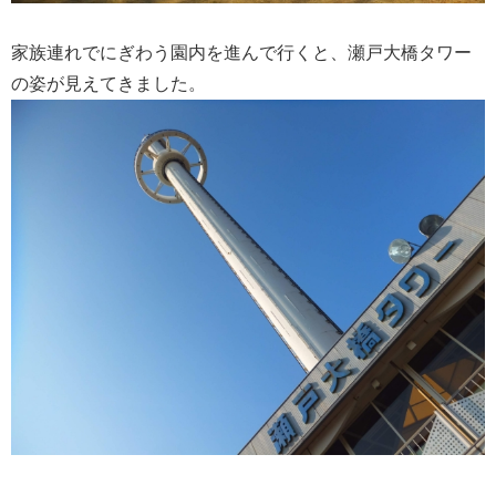
家族連れでにぎわう園内を進んで行くと、瀬戸大橋タワー
の姿が見えてきました。