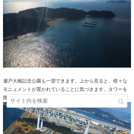
瀬戸大橋記念公園も一望できます。上から見ると、様々な
モニュメントが置かれていることに気づきます。タワーを
降りたらでめぐってみようかな。