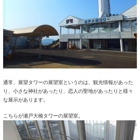
通常、展望タワーの展望室というのは、観光情報があった
り、小さな神社があったり、恋人の聖地があったりと様々
な展示があります。
こちらが瀬戸大橋タワーの展望室。