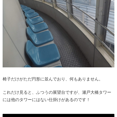
椅子だけがただ円形に並んでおり、何もありません。
これだけ見ると、ふつうの展望台ですが、瀬戸大橋タワー
には他のタワーにはない仕掛けがあるのです！