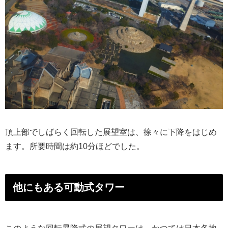
頂上部でしばらく回転した展望室は、徐々に下降をはじめ
ます。所要時間は約10分ほどでした。
他にもある可動式タワー