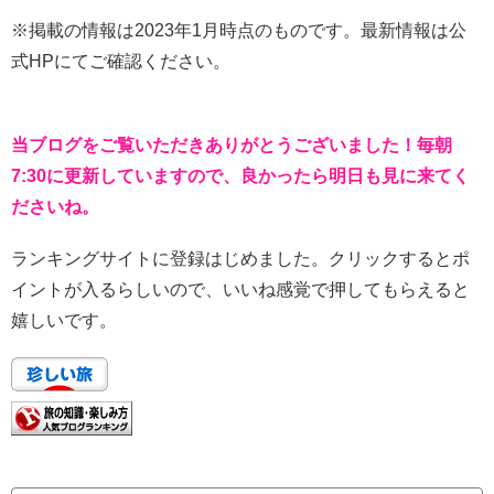
※掲載の情報は2023年1月時点のものです。最新情報は公
式HPにてご確認ください。
当ブログをご覧いただきありがとうございました！毎朝
7:30に更新していますので、良かったら明日も見に来てく
ださいね。
ランキングサイトに登録はじめました。クリックするとポ
イントが入るらしいので、いいね感覚で押してもらえると
嬉しいです。