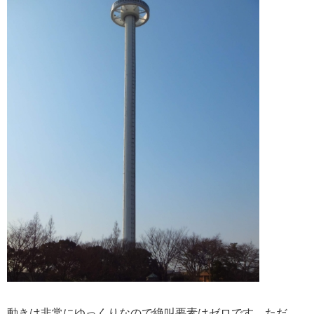
動きは非常にゆっくりなので絶叫要素はゼロです。ただ