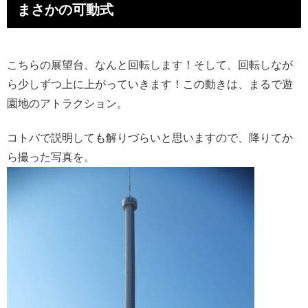
まさかの可動式
こちらの展望台、なんと回転します！そして、回転しなが
ら少しずつ上に上がっていきます！この動きは、まるで遊
園地のアトラクション。
コトバで説明しても解りづらいと思いますので、降りてか
ら撮った写真を。