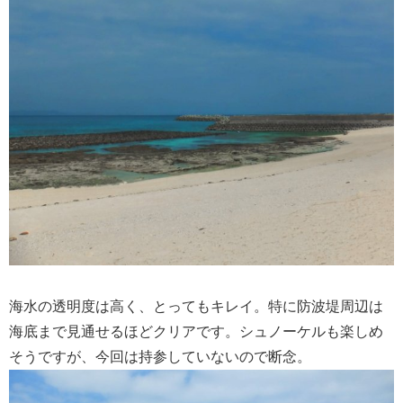
海水の透明度は高く、とってもキレイ。特に防波堤周辺は
海底まで見通せるほどクリアです。シュノーケルも楽しめ
そうですが、今回は持参していないので断念。