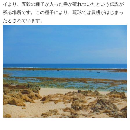
イより、五穀の種子が入った壷が流れついたという伝説が
残る場所です。この種子により、琉球では農耕がはじまっ
たとされています。